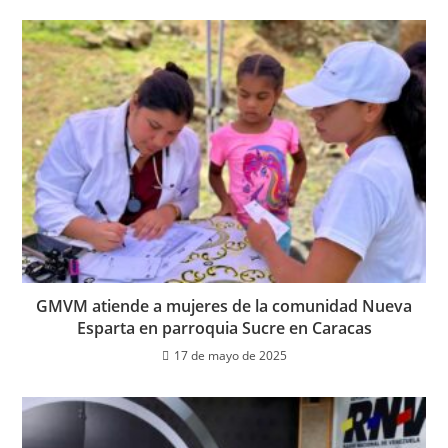
GMVM atiende a mujeres de la comunidad Nueva
Esparta en parroquia Sucre en Caracas
17 de mayo de 2025