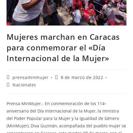
Mujeres marchan en Caracas
para conmemorar el «Día
Internacional de la Mujer»
prensaminmujer
8 de marzo de 2022
Nacionales
Prensa MinMujer.- En conmemoración de los 114◦
aniversario del Día Internacional de la Mujer, la ministra
del Poder Popular para la Mujer y la Igualdad de Género
(MinMujer), Diva Guzmán, acompañada del pueblo mujer se