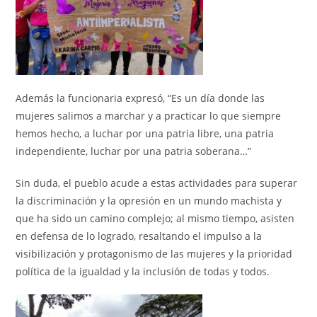
Además la funcionaria expresó, “Es un día donde las
mujeres salimos a marchar y a practicar lo que siempre
hemos hecho, a luchar por una patria libre, una patria
independiente, luchar por una patria soberana…”
Sin duda, el pueblo acude a estas actividades para superar
la discriminación y la opresión en un mundo machista y
que ha sido un camino complejo; al mismo tiempo, asisten
en defensa de lo logrado, resaltando el impulso a la
visibilización y protagonismo de las mujeres y la prioridad
política de la igualdad y la inclusión de todas y todos.