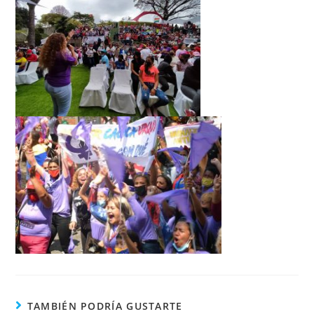
TAMBIÉN PODRÍA GUSTARTE