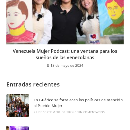
Venezuela Mujer Podcast: una ventana para los
sueños de las venezolanas
13 de mayo de 2024
Entradas recientes
En Guárico se fortalecen las políticas de atención
al Pueblo Mujer
21 DE SEPTIEMBRE DE 2024
/
SIN COMENTARIOS