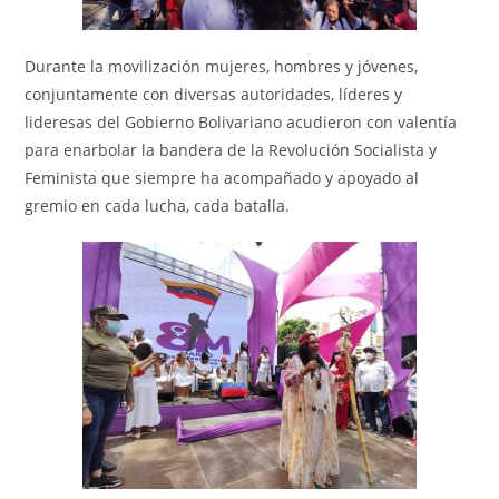
Durante la movilización mujeres, hombres y jóvenes,
conjuntamente con diversas autoridades, líderes y
lideresas del Gobierno Bolivariano acudieron con valentía
para enarbolar la bandera de la Revolución Socialista y
Feminista que siempre ha acompañado y apoyado al
gremio en cada lucha, cada batalla.