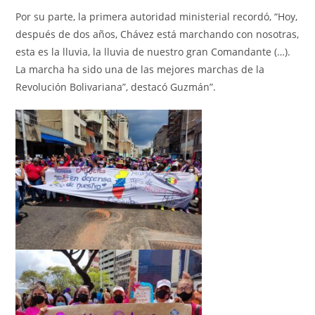
Por su parte, la primera autoridad ministerial recordó, “Hoy,
después de dos años, Chávez está marchando con nosotras,
esta es la lluvia, la lluvia de nuestro gran Comandante (…).
La marcha ha sido una de las mejores marchas de la
Revolución Bolivariana”, destacó Guzmán”.