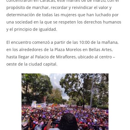
concentraron en Caracas, este martes 08 de marzo, con el
propósito de marchar, recordar y reivindicar el valor y
determinación de todas las mujeres que han luchado por
una sociedad en la que se respeten los derechos humanos
y el principio de igualdad.
El encuentro comenzó a partir de las 10:00 de la mañana,
en los alrededores de la Plaza Morelos en Bellas Artes,
hasta llegar al Palacio de Miraflores, ubicado al centro –
oeste de la ciudad capital.