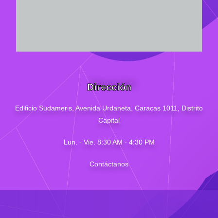
Dirección
Edificio Sudameris,
Avenida Urdaneta, Caracas 1011, Distrito
Capital
Lun. - Vie. 8:30 AM - 4
:30
PM
Contáctanos