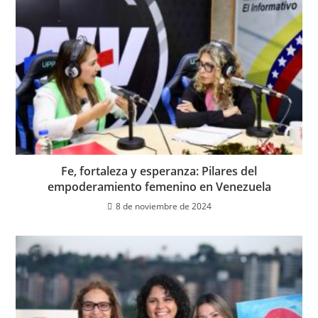
Fe, fortaleza y esperanza: Pilares del
empoderamiento femenino en Venezuela
8 de noviembre de 2024