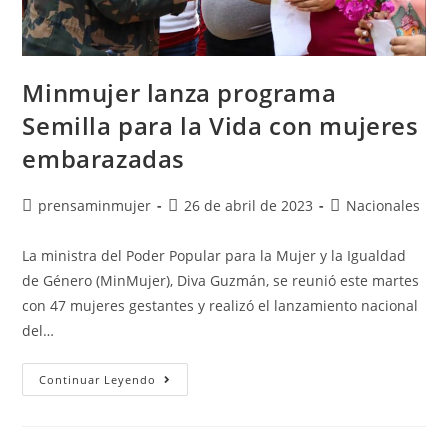
Minmujer lanza programa
Semilla para la Vida con mujeres
embarazadas
prensaminmujer
26 de abril de 2023
Nacionales
La ministra del Poder Popular para la Mujer y la Igualdad
de Género (MinMujer), Diva Guzmán, se reunió este martes
con 47 mujeres gestantes y realizó el lanzamiento nacional
del…
Continuar Leyendo