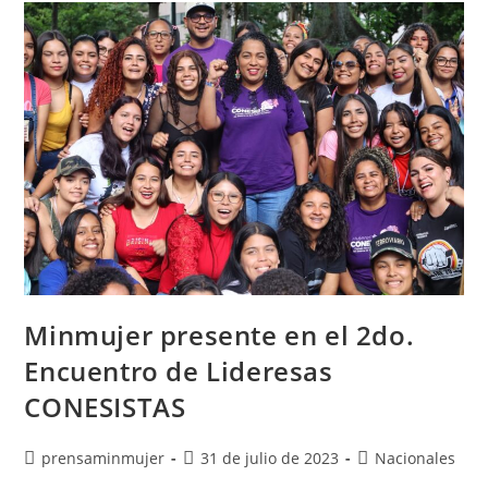
Minmujer presente en el 2do.
Encuentro de Lideresas
CONESISTAS
prensaminmujer
31 de julio de 2023
Nacionales