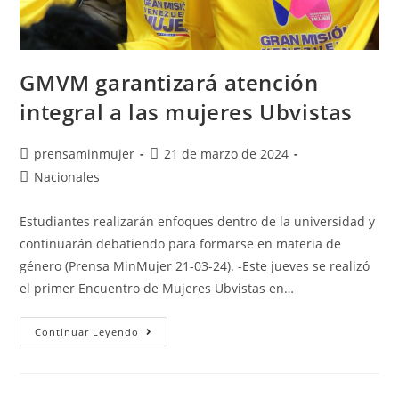
GMVM garantizará atención
integral a las mujeres Ubvistas
prensaminmujer
21 de marzo de 2024
Nacionales
Estudiantes realizarán enfoques dentro de la universidad y
continuarán debatiendo para formarse en materia de
género (Prensa MinMujer 21-03-24). -Este jueves se realizó
el primer Encuentro de Mujeres Ubvistas en…
Continuar Leyendo