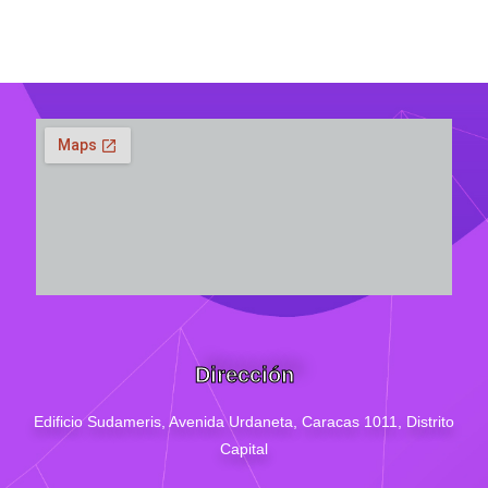
Dirección
Edificio Sudameris,
Avenida Urdaneta, Caracas 1011, Distrito
Capital