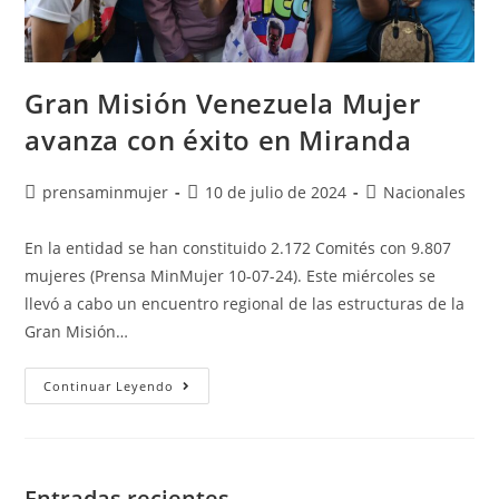
Gran Misión Venezuela Mujer
avanza con éxito en Miranda
prensaminmujer
10 de julio de 2024
Nacionales
En la entidad se han constituido 2.172 Comités con 9.807
mujeres (Prensa MinMujer 10-07-24). Este miércoles se
llevó a cabo un encuentro regional de las estructuras de la
Gran Misión…
Continuar Leyendo
Entradas recientes