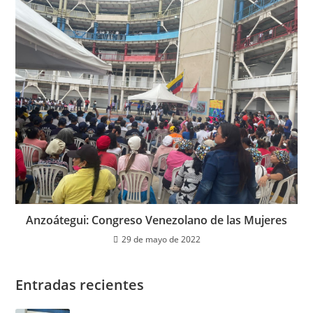
Anzoátegui: Congreso Venezolano de las Mujeres
29 de mayo de 2022
Entradas recientes