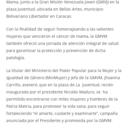
Mama, junto a la Gran Misión Venezuela Joven (GMVJ) en la
plaza Juventud, ubicada en Bellas Artes, municipio
Bolivariano Libertador en Caracas.
Con la finalidad de seguir homenajeando a las valientes
mujeres que vencieron el cáncer de mama, la GMVM
también ofreció una jornada de atención integral de salud
para garantizar la protección y prevención de dicha
patología.
La titular del Ministerio del Poder Popular para la Mujer y la
Igualdad de Género (MinMujer) y jefa de la GMVM, Jhoanna
Carrillo, aseveró, que en la plaza de La Juventud, recién
inaugurada por el presidente Nicolás Maduro, se ha
permitido encontrarse con miles mujeres y hombres de la
Patria Matria, para promover la vida sana, para seguir
fortaleciendo “el amarte, cuidarte y examinarte”, campaña
anunciada por el Presidente y promovida por la GMVM.