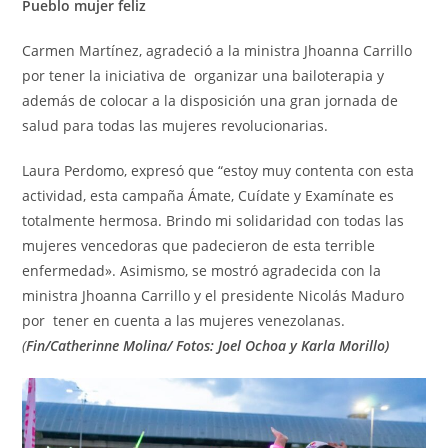
Pueblo mujer feliz
Carmen Martínez, agradeció a la ministra Jhoanna Carrillo
por tener la iniciativa de organizar una bailoterapia y
además de colocar a la disposición una gran jornada de
salud para todas las mujeres revolucionarias.
Laura Perdomo, expresó que “estoy muy contenta con esta
actividad, esta campaña Ámate, Cuídate y Examínate es
totalmente hermosa. Brindo mi solidaridad con todas las
mujeres vencedoras que padecieron de esta terrible
enfermedad». Asimismo, se mostró agradecida con la
ministra Jhoanna Carrillo y el presidente Nicolás Maduro
por tener en cuenta a las mujeres venezolanas.
(
Fin/Catherinne Molina/ Fotos: Joel Ochoa y Karla Morillo)