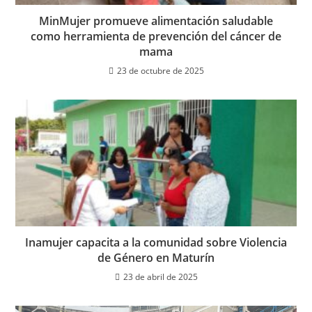
MinMujer promueve alimentación saludable
como herramienta de prevención del cáncer de
mama
23 de octubre de 2025
Inamujer capacita a la comunidad sobre Violencia
de Género en Maturín
23 de abril de 2025