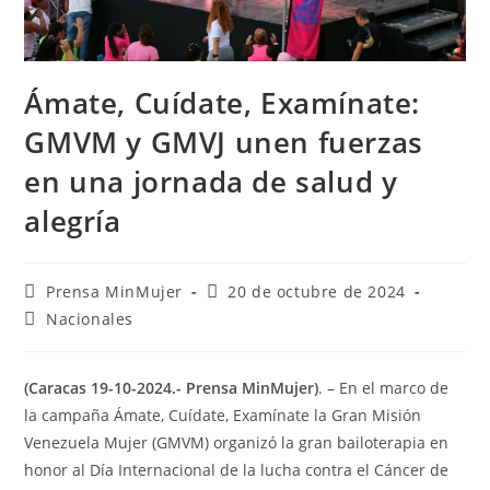
Ámate, Cuídate, Examínate:
GMVM y GMVJ unen fuerzas
en una jornada de salud y
alegría
Prensa MinMujer
20 de octubre de 2024
Nacionales
(Caracas 19-10-2024.- Prensa MinMujer)
. – En el marco de
la campaña Ámate, Cuídate, Examínate la Gran Misión
Venezuela Mujer (GMVM) organizó la gran bailoterapia en
honor al Día Internacional de la lucha contra el Cáncer de