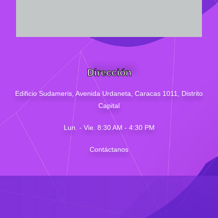
Dirección
Edificio Sudameris,
Avenida Urdaneta, Caracas 1011, Distrito
Capital
Lun. - Vie. 8:30 AM - 4
:30
PM
Contáctanos