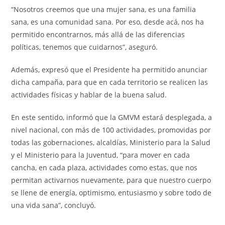
“Nosotros creemos que una mujer sana, es una familia
sana, es una comunidad sana. Por eso, desde acá, nos ha
permitido encontrarnos, más allá de las diferencias
políticas, tenemos que cuidarnos”, aseguró.
Además, expresó que el Presidente ha permitido anunciar
dicha campaña, para que en cada territorio se realicen las
actividades físicas y hablar de la buena salud.
En este sentido, informó que la GMVM estará desplegada, a
nivel nacional, con más de 100 actividades, promovidas por
todas las gobernaciones, alcaldías, Ministerio para la Salud
y el Ministerio para la Juventud, “para mover en cada
cancha, en cada plaza, actividades como estas, que nos
permitan activarnos nuevamente, para que nuestro cuerpo
se llene de energía, optimismo, entusiasmo y sobre todo de
una vida sana”, concluyó.