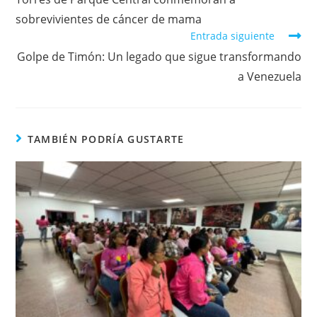
sobrevivientes de cáncer de mama
Entrada siguiente
Golpe de Timón: Un legado que sigue transformando
a Venezuela
TAMBIÉN PODRÍA GUSTARTE