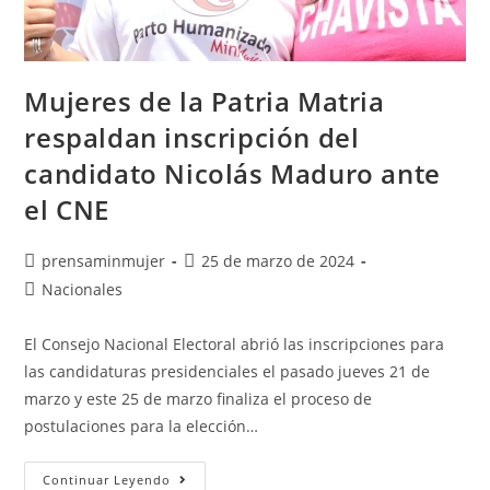
Mujeres de la Patria Matria
respaldan inscripción del
candidato Nicolás Maduro ante
el CNE
prensaminmujer
25 de marzo de 2024
Nacionales
El Consejo Nacional Electoral abrió las inscripciones para
las candidaturas presidenciales el pasado jueves 21 de
marzo y este 25 de marzo finaliza el proceso de
postulaciones para la elección…
Continuar Leyendo