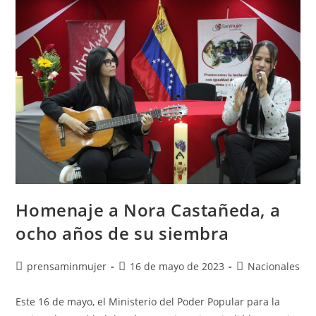
Homenaje a Nora Castañeda, a
ocho años de su siembra
prensaminmujer
16 de mayo de 2023
Nacionales
Este 16 de mayo, el Ministerio del Poder Popular para la