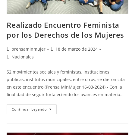
Realizado Encuentro Feminista
por los Derechos de los Mujeres
prensaminmujer
18 de marzo de 2024
Nacionales
52 movimientos sociales y feministas, instituciones
públicas, institutos municipales, entre otros, se dieron cita
en este encuentro (Prensa MinMujer 16-03-2024).- Con la
finalidad de seguir fortaleciendo los avances en materia…
Continuar Leyendo