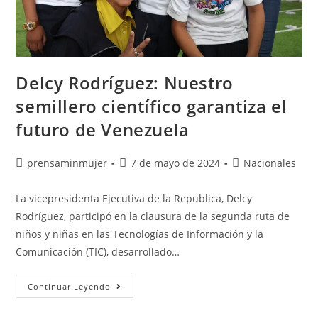
Delcy Rodríguez: Nuestro
semillero científico garantiza el
futuro de Venezuela
prensaminmujer
7 de mayo de 2024
Nacionales
La vicepresidenta Ejecutiva de la Republica, Delcy
Rodríguez, participó en la clausura de la segunda ruta de
niños y niñas en las Tecnologías de Información y la
Comunicación (TIC), desarrollado…
Continuar Leyendo