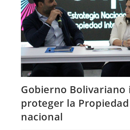
Gobierno Bolivariano
proteger la Propiedad 
nacional