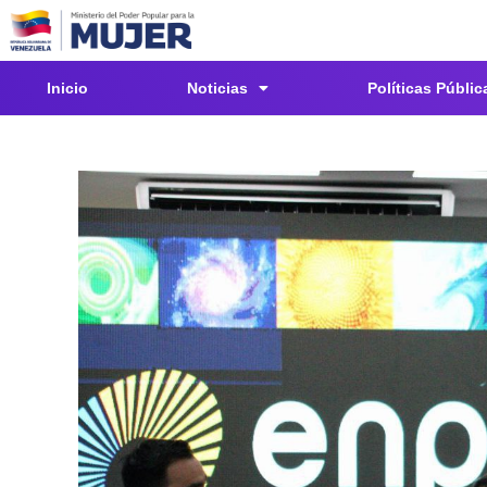
Inicio
Noticias
Políticas Públic