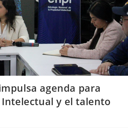
 impulsa agenda para
Intelectual y el talento