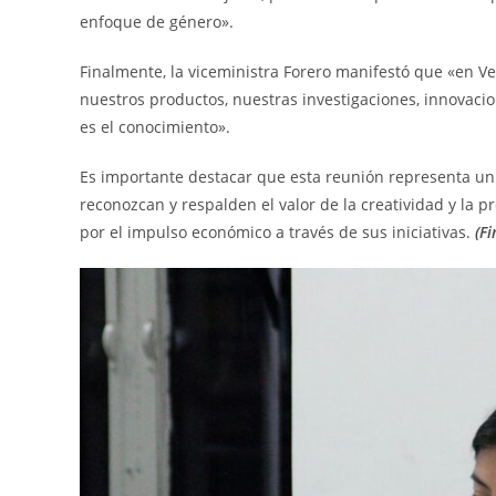
enfoque de género».
Finalmente, la viceministra Forero manifestó que «en V
nuestros productos, nuestras investigaciones, innovaci
es el conocimiento».
Es importante destacar que esta reunión representa un 
reconozcan y respalden el valor de la creatividad y la
por el impulso económico a través de sus iniciativas.
(Fi