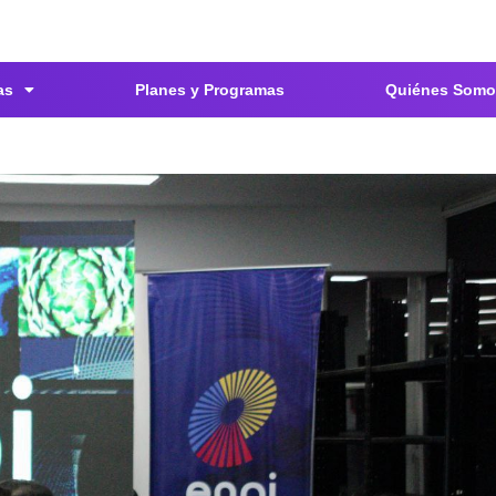
as
Planes y Programas
Quiénes Somo