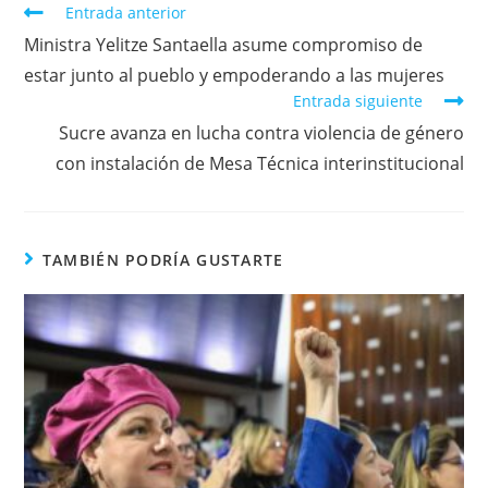
Entrada anterior
Ministra Yelitze Santaella asume compromiso de
estar junto al pueblo y empoderando a las mujeres
Entrada siguiente
Sucre avanza en lucha contra violencia de género
con instalación de Mesa Técnica interinstitucional
TAMBIÉN PODRÍA GUSTARTE