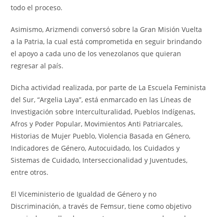
todo el proceso.
Asimismo, Arizmendi conversó sobre la Gran Misión Vuelta
a la Patria, la cual está comprometida en seguir brindando
el apoyo a cada uno de los venezolanos que quieran
regresar al país.
Dicha actividad realizada, por parte de La Escuela Feminista
del Sur, “Argelia Laya”, está enmarcado en las Líneas de
Investigación sobre Interculturalidad, Pueblos Indígenas,
Afros y Poder Popular, Movimientos Anti Patriarcales,
Historias de Mujer Pueblo, Violencia Basada en Género,
Indicadores de Género, Autocuidado, los Cuidados y
Sistemas de Cuidado, Interseccionalidad y Juventudes,
entre otros.
‎El Viceministerio de Igualdad de Género y no
Discriminación, a través de Femsur, tiene como objetivo