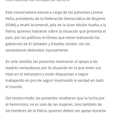
‎Este conversatorio estuvo a cargo de las ponentes Lorena
Peña, presidenta de la Federación Democrática de Mujeres
(FDIM) y Anahí Arizmendi, jefa de la Gran Misión Vuelta a la
Patria, quienes hablaron sobre la situación que presenta el
país, por las políticas erróneas que viene realizando los
gobiernos de El Salvador y Estados Unidos con los
venezolanos detenidos injustamente.
En este sentido, las ponentes mostraron el apoyo a las
madres venezolanas por la situación en la que viven sus
hijos en el extranjero y están dispuestas a seguir
trabajando en pro de seguir mostrando la verdad en todo
el mundo.
Del mismo modo, las ponentes resaltaron que la lucha por
el Feminismo, no es solo de las mujeres, sino también de
los hombres de la Patria, quienes deben ser apoyo durante