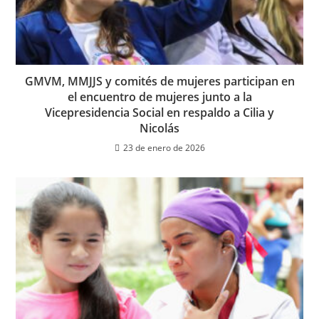
GMVM, MMJJS y comités de mujeres participan en
el encuentro de mujeres junto a la
Vicepresidencia Social en respaldo a Cilia y
Nicolás
23 de enero de 2026