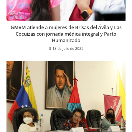
GMVM atiende a mujeres de Brisas del Ávila y Las
Cocuizas con jornada médica integral y Parto
Humanizado
13 de julio de 2025