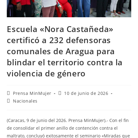
Escuela «Nora Castañeda»
certificó a 232 defensoras
comunales de Aragua para
blindar el territorio contra la
violencia de género
Prensa MinMujer
10 de junio de 2026
Nacionales
(Caracas, 9 de junio del 2026. Prensa MinMujer).- Con el fin
de consolidar el primer anillo de contención contra el
maltrato, concluyó exitosamente el seminario «Miradas que