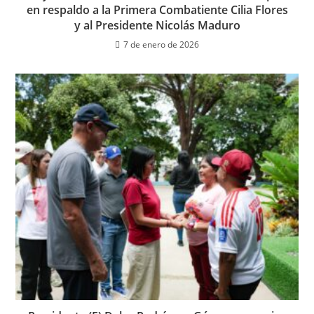
en respaldo a la Primera Combatiente Cilia Flores
y al Presidente Nicolás Maduro
7 de enero de 2026