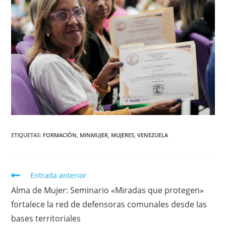
ETIQUETAS
:
FORMACIÓN
,
MINMUJER
,
MUJERES
,
VENEZUELA
Entrada anterior
Alma de Mujer: Seminario «Miradas que protegen»
fortalece la red de defensoras comunales desde las
bases territoriales