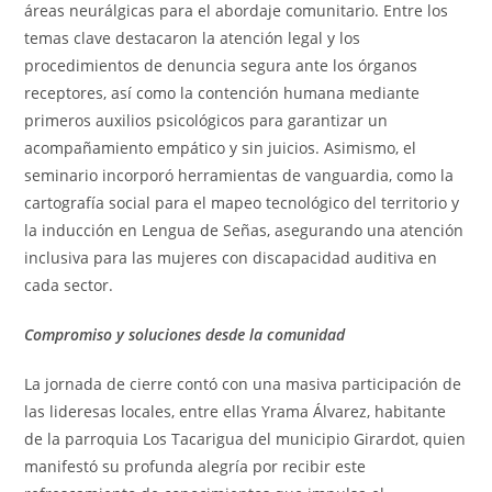
áreas neurálgicas para el abordaje comunitario. Entre los
temas clave destacaron la atención legal y los
procedimientos de denuncia segura ante los órganos
receptores, así como la contención humana mediante
primeros auxilios psicológicos para garantizar un
acompañamiento empático y sin juicios. Asimismo, el
seminario incorporó herramientas de vanguardia, como la
cartografía social para el mapeo tecnológico del territorio y
la inducción en Lengua de Señas, asegurando una atención
inclusiva para las mujeres con discapacidad auditiva en
cada sector.
Compromiso y soluciones desde la comunidad
La jornada de cierre contó con una masiva participación de
las lideresas locales, entre ellas Yrama Álvarez, habitante
de la parroquia Los Tacarigua del municipio Girardot, quien
manifestó su profunda alegría por recibir este