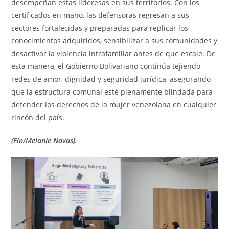
desempeñan estas lideresas en sus territorios. Con los
certificados en mano, las defensoras regresan a sus
sectores fortalecidas y preparadas para replicar los
conocimientos adquiridos, sensibilizar a sus comunidades y
desactivar la violencia intrafamiliar antes de que escale. De
esta manera, el Gobierno Bolivariano continúa tejiendo
redes de amor, dignidad y seguridad jurídica, asegurando
que la estructura comunal esté plenamente blindada para
defender los derechos de la mujer venezolana en cualquier
rincón del país.
(Fin/Melanie Navas).