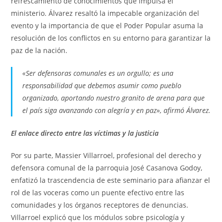
refrescamiento de conocimientos que impulsa el
ministerio. Álvarez resaltó la impecable organización del
evento y la importancia de que el Poder Popular asuma la
resolución de los conflictos en su entorno para garantizar la
paz de la nación.
«Ser defensoras comunales es un orgullo; es una
responsabilidad que debemos asumir como pueblo
organizado, aportando nuestro granito de arena para que
el país siga avanzando con alegría y en paz», afirmó Álvarez.
El enlace directo entre las víctimas y la justicia
Por su parte, Massier Villarroel, profesional del derecho y
defensora comunal de la parroquia José Casanova Godoy,
enfatizó la trascendencia de este seminario para afianzar el
rol de las voceras como un puente efectivo entre las
comunidades y los órganos receptores de denuncias.
Villarroel explicó que los módulos sobre psicología y