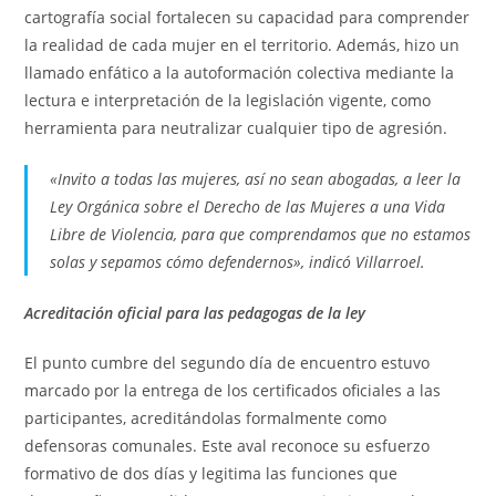
cartografía social fortalecen su capacidad para comprender
la realidad de cada mujer en el territorio. Además, hizo un
llamado enfático a la autoformación colectiva mediante la
lectura e interpretación de la legislación vigente, como
herramienta para neutralizar cualquier tipo de agresión.
«Invito a todas las mujeres, así no sean abogadas, a leer la
Ley Orgánica sobre el Derecho de las Mujeres a una Vida
Libre de Violencia, para que comprendamos que no estamos
solas y sepamos cómo defendernos», indicó Villarroel.
Acreditación oficial para las pedagogas de la ley
El punto cumbre del segundo día de encuentro estuvo
marcado por la entrega de los certificados oficiales a las
participantes, acreditándolas formalmente como
defensoras comunales. Este aval reconoce su esfuerzo
formativo de dos días y legitima las funciones que