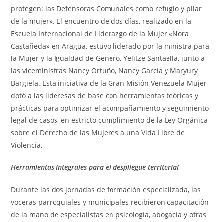
protegen: las Defensoras Comunales como refugio y pilar
de la mujer». El encuentro de dos días, realizado en la
Escuela Internacional de Liderazgo de la Mujer «Nora
Castañeda» en Aragua, estuvo liderado por la ministra para
la Mujer y la Igualdad de Género, Yelitze Santaella, junto a
las viceministras Nancy Ortuño, Nancy García y Maryury
Bargiela. Esta iniciativa de la Gran Misión Venezuela Mujer
dotó a las lideresas de base con herramientas teóricas y
prácticas para optimizar el acompañamiento y seguimiento
legal de casos, en estricto cumplimiento de la Ley Orgánica
sobre el Derecho de las Mujeres a una Vida Libre de
Violencia.
Herramientas integrales para el despliegue territorial
Durante las dos jornadas de formación especializada, las
voceras parroquiales y municipales recibieron capacitación
de la mano de especialistas en psicología, abogacía y otras