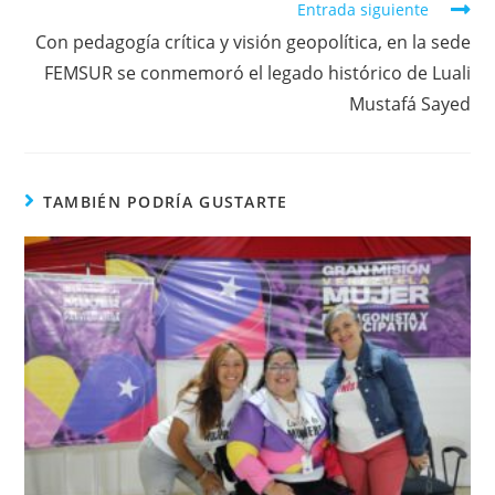
Entrada siguiente
Con pedagogía crítica y visión geopolítica, en la sede
FEMSUR se conmemoró el legado histórico de Luali
Mustafá Sayed
TAMBIÉN PODRÍA GUSTARTE