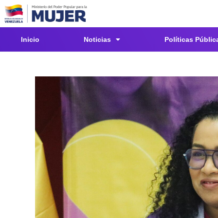
Inicio
Noticias
Políticas Públic