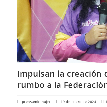
Impulsan la creación
rumbo a la Federació
prensaminmujer
19 de enero de 2024