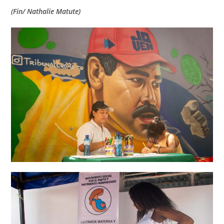
(Fin/ Nathalie Matute)