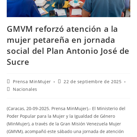
GMVM reforzó atención a la
mujer petareña en jornada
social del Plan Antonio José de
Sucre
Prensa MinMujer
22 de septiembre de 2025
Nacionales
(Caracas, 20-09-2025. Prensa MinMujer).- El Ministerio del
Poder Popular para la Mujer y la Igualdad de Género
(MinMujer), a través de la Gran Misión Venezuela Mujer
(GMVM), acompañó este sábado una jornada de atención