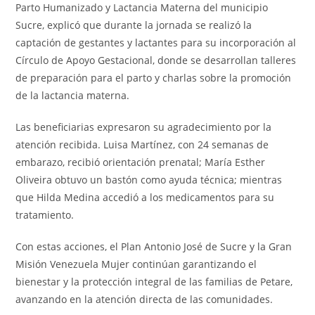
Parto Humanizado y Lactancia Materna del municipio
Sucre, explicó que durante la jornada se realizó la
captación de gestantes y lactantes para su incorporación al
Círculo de Apoyo Gestacional, donde se desarrollan talleres
de preparación para el parto y charlas sobre la promoción
de la lactancia materna.
Las beneficiarias expresaron su agradecimiento por la
atención recibida. Luisa Martínez, con 24 semanas de
embarazo, recibió orientación prenatal; María Esther
Oliveira obtuvo un bastón como ayuda técnica; mientras
que Hilda Medina accedió a los medicamentos para su
tratamiento.
Con estas acciones, el Plan Antonio José de Sucre y la Gran
Misión Venezuela Mujer continúan garantizando el
bienestar y la protección integral de las familias de Petare,
avanzando en la atención directa de las comunidades.