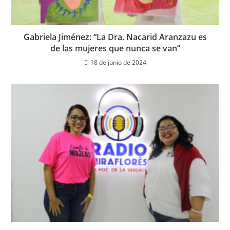
Gabriela Jiménez: “La Dra. Nacarid Aranzazu es
de las mujeres que nunca se van”
18 de junio de 2024