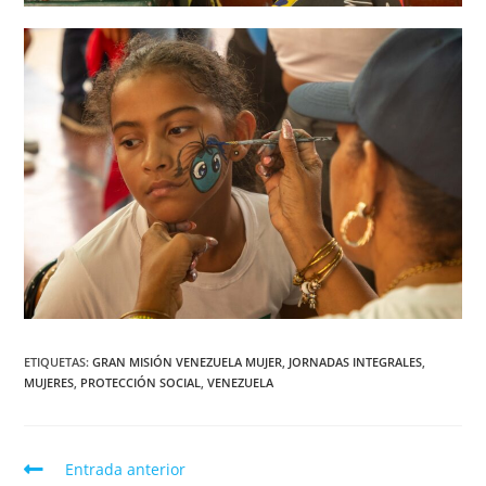
ETIQUETAS
:
GRAN MISIÓN VENEZUELA MUJER
,
JORNADAS INTEGRALES
,
MUJERES
,
PROTECCIÓN SOCIAL
,
VENEZUELA
Entrada anterior