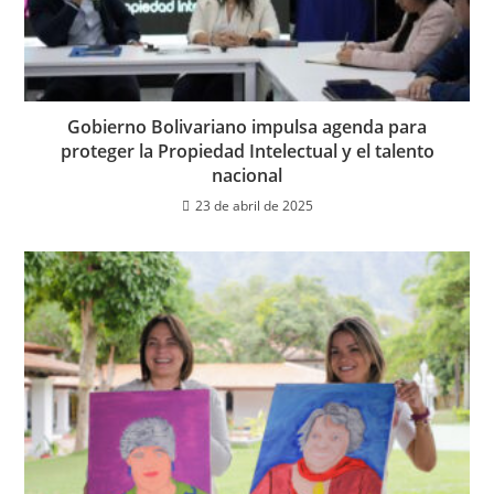
Gobierno Bolivariano impulsa agenda para
proteger la Propiedad Intelectual y el talento
nacional
23 de abril de 2025