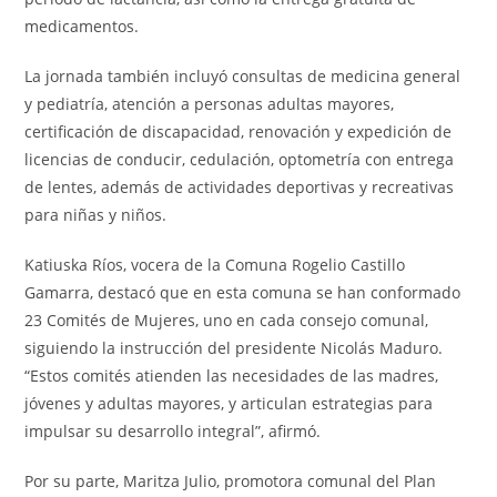
medicamentos.
La jornada también incluyó consultas de medicina general
y pediatría, atención a personas adultas mayores,
certificación de discapacidad, renovación y expedición de
licencias de conducir, cedulación, optometría con entrega
de lentes, además de actividades deportivas y recreativas
para niñas y niños.
Katiuska Ríos, vocera de la Comuna Rogelio Castillo
Gamarra, destacó que en esta comuna se han conformado
23 Comités de Mujeres, uno en cada consejo comunal,
siguiendo la instrucción del presidente Nicolás Maduro.
“Estos comités atienden las necesidades de las madres,
jóvenes y adultas mayores, y articulan estrategias para
impulsar su desarrollo integral”, afirmó.
Por su parte, Maritza Julio, promotora comunal del Plan