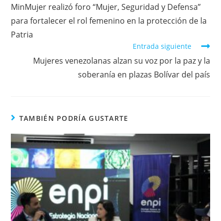
MinMujer realizó foro “Mujer, Seguridad y Defensa”
para fortalecer el rol femenino en la protección de la
Patria
Entrada siguiente
Mujeres venezolanas alzan su voz por la paz y la
soberanía en plazas Bolívar del país
TAMBIÉN PODRÍA GUSTARTE