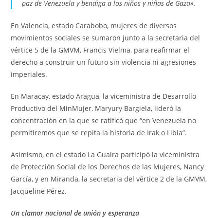
paz de Venezuela y bendiga a los niños y niñas de Gaza».
En Valencia, estado Carabobo, mujeres de diversos
movimientos sociales se sumaron junto a la secretaria del
vértice 5 de la GMVM, Francis Vielma, para reafirmar el
derecho a construir un futuro sin violencia ni agresiones
imperiales.
En Maracay, estado Aragua, la viceministra de Desarrollo
Productivo del MinMujer, Maryury Bargiela, lideró la
concentración en la que se ratificó que “en Venezuela no
permitiremos que se repita la historia de Irak o Libia”.
Asimismo, en el estado La Guaira participó la viceministra
de Protección Social de los Derechos de las Mujeres, Nancy
García, y en Miranda, la secretaria del vértice 2 de la GMVM,
Jacqueline Pérez.
Un clamor nacional de unión y esperanza