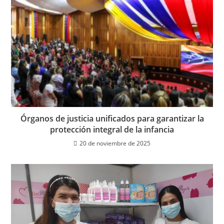
Órganos de justicia unificados para garantizar la
protección integral de la infancia
20 de noviembre de 2025