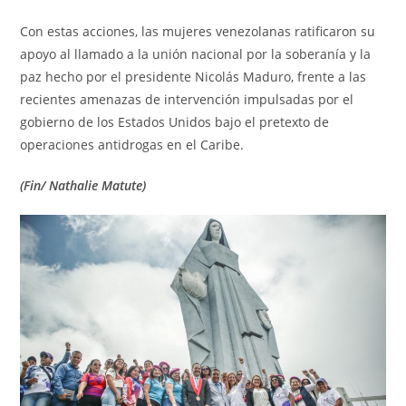
Con estas acciones, las mujeres venezolanas ratificaron su
apoyo al llamado a la unión nacional por la soberanía y la
paz hecho por el presidente Nicolás Maduro, frente a las
recientes amenazas de intervención impulsadas por el
gobierno de los Estados Unidos bajo el pretexto de
operaciones antidrogas en el Caribe.
(Fin/ Nathalie Matute)