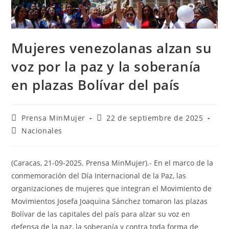
Mujeres venezolanas alzan su
voz por la paz y la soberanía
en plazas Bolívar del país
Prensa MinMujer
22 de septiembre de 2025
Nacionales
(Caracas, 21-09-2025. Prensa MinMujer).- En el marco de la
conmemoración del Día Internacional de la Paz, las
organizaciones de mujeres que integran el Movimiento de
Movimientos Josefa Joaquina Sánchez tomaron las plazas
Bolívar de las capitales del país para alzar su voz en
defensa de la paz, la soberanía y contra toda forma de