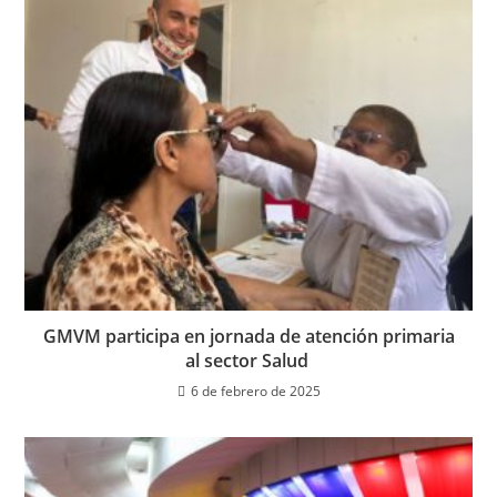
GMVM participa en jornada de atención primaria
al sector Salud
6 de febrero de 2025