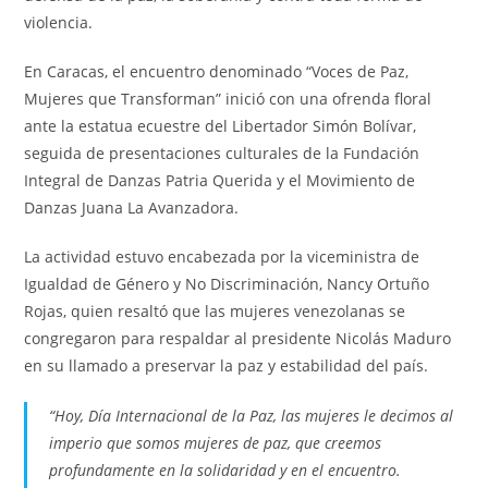
violencia.
En Caracas, el encuentro denominado “Voces de Paz,
Mujeres que Transforman” inició con una ofrenda floral
ante la estatua ecuestre del Libertador Simón Bolívar,
seguida de presentaciones culturales de la Fundación
Integral de Danzas Patria Querida y el Movimiento de
Danzas Juana La Avanzadora.
La actividad estuvo encabezada por la viceministra de
Igualdad de Género y No Discriminación, Nancy Ortuño
Rojas, quien resaltó que las mujeres venezolanas se
congregaron para respaldar al presidente Nicolás Maduro
en su llamado a preservar la paz y estabilidad del país.
“Hoy, Día Internacional de la Paz, las mujeres le decimos al
imperio que somos mujeres de paz, que creemos
profundamente en la solidaridad y en el encuentro.