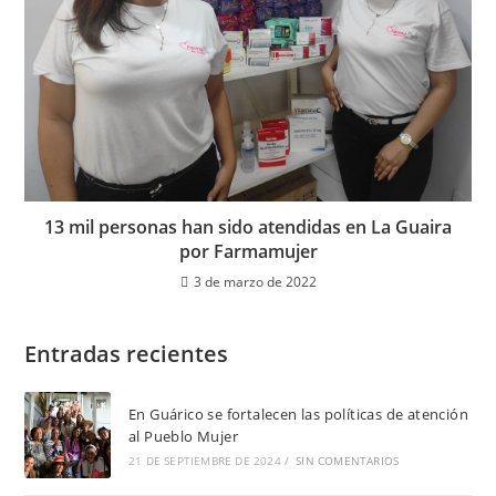
13 mil personas han sido atendidas en La Guaira
por Farmamujer
3 de marzo de 2022
Entradas recientes
En Guárico se fortalecen las políticas de atención
al Pueblo Mujer
21 DE SEPTIEMBRE DE 2024
/
SIN COMENTARIOS