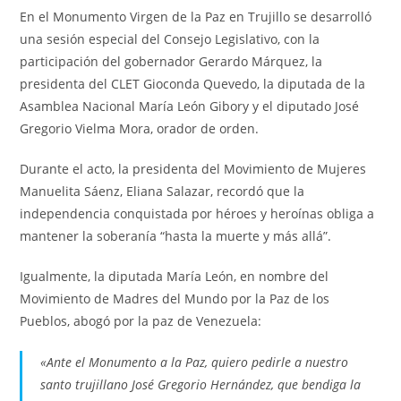
En el Monumento Virgen de la Paz en Trujillo se desarrolló
una sesión especial del Consejo Legislativo, con la
participación del gobernador Gerardo Márquez, la
presidenta del CLET Gioconda Quevedo, la diputada de la
Asamblea Nacional María León Gibory y el diputado José
Gregorio Vielma Mora, orador de orden.
Durante el acto, la presidenta del Movimiento de Mujeres
Manuelita Sáenz, Eliana Salazar, recordó que la
independencia conquistada por héroes y heroínas obliga a
mantener la soberanía “hasta la muerte y más allá”.
Igualmente, la diputada María León, en nombre del
Movimiento de Madres del Mundo por la Paz de los
Pueblos, abogó por la paz de Venezuela:
«Ante el Monumento a la Paz, quiero pedirle a nuestro
santo trujillano José Gregorio Hernández, que bendiga la