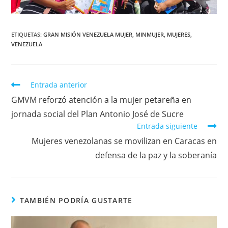
ETIQUETAS
:
GRAN MISIÓN VENEZUELA MUJER
,
MINMUJER
,
MUJERES
,
VENEZUELA
Entrada anterior
GMVM reforzó atención a la mujer petareña en
jornada social del Plan Antonio José de Sucre
Entrada siguiente
Mujeres venezolanas se movilizan en Caracas en
defensa de la paz y la soberanía
TAMBIÉN PODRÍA GUSTARTE