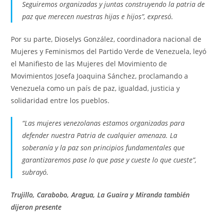
Seguiremos organizadas y juntas construyendo la patria de
paz que merecen nuestras hijas e hijos”, expresó.
Por su parte, Dioselys González, coordinadora nacional de
Mujeres y Feminismos del Partido Verde de Venezuela, leyó
el Manifiesto de las Mujeres del Movimiento de
Movimientos Josefa Joaquina Sánchez, proclamando a
Venezuela como un país de paz, igualdad, justicia y
solidaridad entre los pueblos.
“Las mujeres venezolanas estamos organizadas para
defender nuestra Patria de cualquier amenaza. La
soberanía y la paz son principios fundamentales que
garantizaremos pase lo que pase y cueste lo que cueste”,
subrayó.
Trujillo, Carabobo, Aragua, La Guaira y Miranda también
dijeron presente