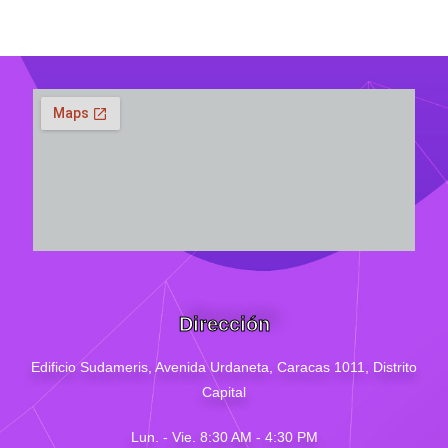
Dirección
Edificio Sudameris,
Avenida Urdaneta, Caracas 1011, Distrito
Capital
Lun. - Vie. 8:30 AM - 4
:30
PM