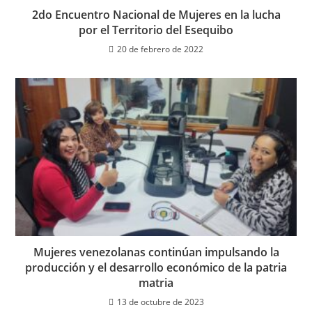
2do Encuentro Nacional de Mujeres en la lucha
por el Territorio del Esequibo
20 de febrero de 2022
Mujeres venezolanas continúan impulsando la
producción y el desarrollo económico de la patria
matria
13 de octubre de 2023