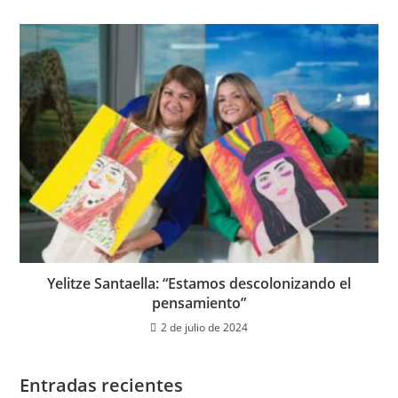
Yelitze Santaella: “Estamos descolonizando el
pensamiento”
2 de julio de 2024
Entradas recientes