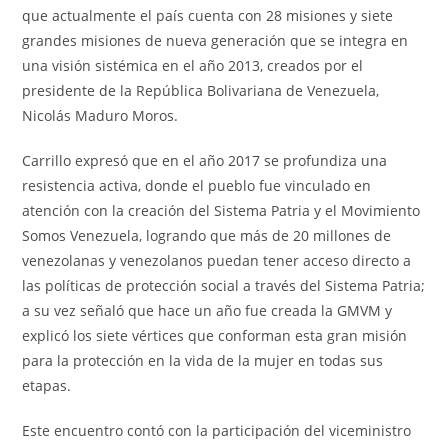
que actualmente el país cuenta con 28 misiones y siete
grandes misiones de nueva generación que se integra en
una visión sistémica en el año 2013, creados por el
presidente de la República Bolivariana de Venezuela,
Nicolás Maduro Moros.
Carrillo expresó que en el año 2017 se profundiza una
resistencia activa, donde el pueblo fue vinculado en
atención con la creación del Sistema Patria y el Movimiento
Somos Venezuela, logrando que más de 20 millones de
venezolanas y venezolanos puedan tener acceso directo a
las políticas de protección social a través del Sistema Patria;
a su vez señaló que hace un año fue creada la GMVM y
explicó los siete vértices que conforman esta gran misión
para la protección en la vida de la mujer en todas sus
etapas.
Este encuentro contó con la participación del viceministro