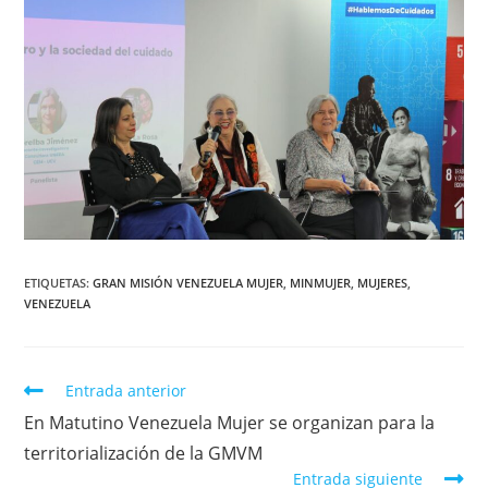
ETIQUETAS
:
GRAN MISIÓN VENEZUELA MUJER
,
MINMUJER
,
MUJERES
,
VENEZUELA
Entrada anterior
En Matutino Venezuela Mujer se organizan para la
territorialización de la GMVM
Entrada siguiente