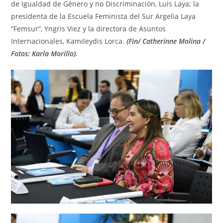
de Igualdad de Género y no Discriminación, Luis Laya; la
presidenta de la Escuela Feminista del Sur Argelia Laya
“Femsur”, Yngris Viez y la directora de Asuntos
Internacionales, Kamileydis Lorca.
(Fin/ Catherinne Molina /
Fotos: Karla Morillo).