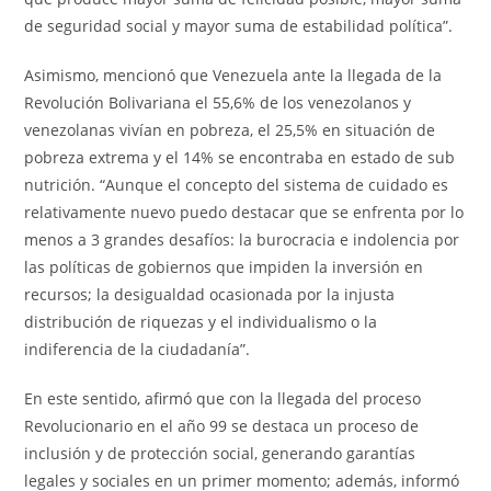
de seguridad social y mayor suma de estabilidad política”.
Asimismo, mencionó que Venezuela ante la llegada de la
Revolución Bolivariana el 55,6% de los venezolanos y
venezolanas vivían en pobreza, el 25,5% en situación de
pobreza extrema y el 14% se encontraba en estado de sub
nutrición. “Aunque el concepto del sistema de cuidado es
relativamente nuevo puedo destacar que se enfrenta por lo
menos a 3 grandes desafíos: la burocracia e indolencia por
las políticas de gobiernos que impiden la inversión en
recursos; la desigualdad ocasionada por la injusta
distribución de riquezas y el individualismo o la
indiferencia de la ciudadanía”.
En este sentido, afirmó que con la llegada del proceso
Revolucionario en el año 99 se destaca un proceso de
inclusión y de protección social, generando garantías
legales y sociales en un primer momento; además, informó