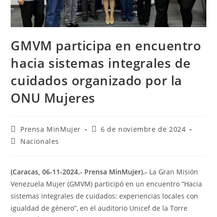
GMVM participa en encuentro
hacia sistemas integrales de
cuidados organizado por la
ONU Mujeres
Prensa MinMujer
6 de noviembre de 2024
Nacionales
(Caracas, 06-11-2024.- Prensa MinMujer).-
La Gran Misión
Venezuela Mujer (GMVM) participó en un encuentro “Hacia
sistemas integrales de cuidados: experiencias locales con
igualdad de género”, en el auditorio Unicef de la Torre