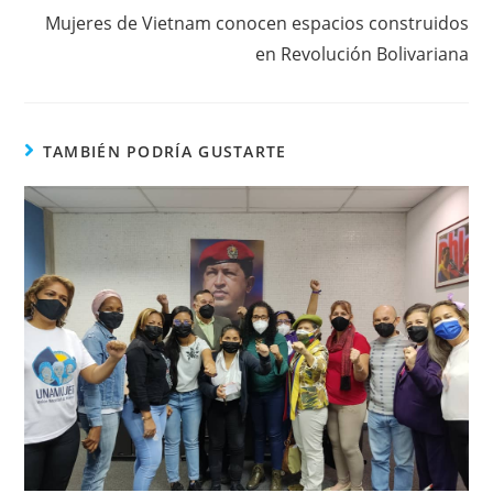
Mujeres de Vietnam conocen espacios construidos
en Revolución Bolivariana
TAMBIÉN PODRÍA GUSTARTE