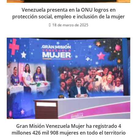
Venezuela presenta en la ONU logros en
protección social, empleo e inclusión de la mujer
18 de marzo de 2025
Gran Misión Venezuela Mujer ha registrado 4
millones 426 mil 908 mujeres en todo el territorio