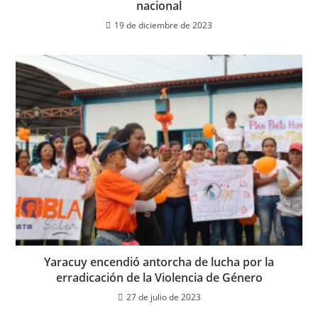
nacional
19 de diciembre de 2023
Yaracuy encendió antorcha de lucha por la
erradicación de la Violencia de Género
27 de julio de 2023