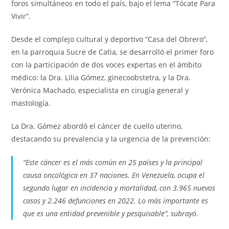
foros simultáneos en todo el país, bajo el lema “Tócate Para
Vivir”.
Desde el complejo cultural y deportivo “Casa del Obrero”,
en la parroquia Sucre de Catia, se desarrolló el primer foro
con la participación de dos voces expertas en el ámbito
médico: la Dra. Lilia Gómez, ginecoobstetra, y la Dra.
Verónica Machado, especialista en cirugía general y
mastología.
La Dra. Gómez abordó el cáncer de cuello uterino,
destacando su prevalencia y la urgencia de la prevención:
“Este cáncer es el más común en 25 países y la principal
causa oncológica en 37 naciones. En Venezuela, ocupa el
segundo lugar en incidencia y mortalidad, con 3.965 nuevos
casos y 2.246 defunciones en 2022. Lo más importante es
que es una entidad prevenible y pesquisable”, subrayó.