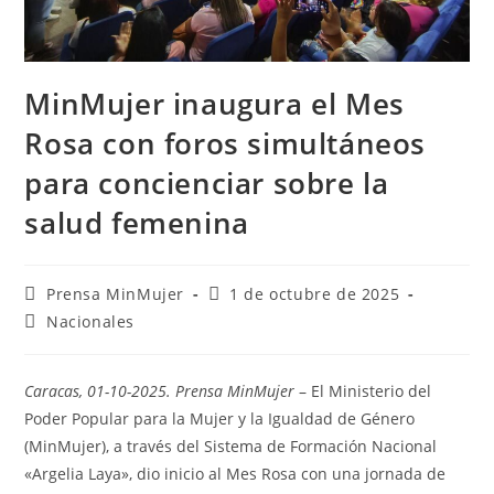
MinMujer inaugura el Mes
Rosa con foros simultáneos
para concienciar sobre la
salud femenina
Prensa MinMujer
1 de octubre de 2025
Nacionales
Caracas, 01-10-2025. Prensa MinMujer
– El Ministerio del
Poder Popular para la Mujer y la Igualdad de Género
(MinMujer), a través del Sistema de Formación Nacional
«Argelia Laya», dio inicio al Mes Rosa con una jornada de