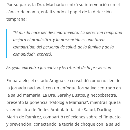
Por su parte, la Dra. Machado centró su intervención en el
cáncer de mama, enfatizando el papel de la detección
temprana:
“El miedo nace del desconocimiento. La detección temprana
mejora el pronóstico, y la prevención es una tarea
compartida: del personal de salud, de la familia y de la
comunidad”, expresó.
Aragua: epicentro formativo y territorial de la prevención
En paralelo, el estado Aragua se consolidó como núcleo de
la jornada nacional, con un enfoque formativo centrado en
la salud mamaria. La Dra. Sarahy Bustos, ginecoobstetra,
presentó la ponencia “Patología Mamaria”, mientras que la
viceministra de Redes Ambulatorias de Salud, Darling
Marín de Ramírez, compartió reflexiones sobre el “Impacto
y prevención: conectando la teoría de choque con la salud