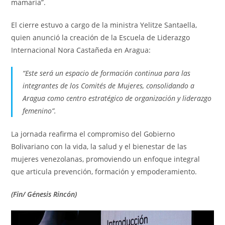
mamaria”.
El cierre estuvo a cargo de la ministra Yelitze Santaella,
quien anunció la creación de la Escuela de Liderazgo
Internacional Nora Castañeda en Aragua:
“Este será un espacio de formación continua para las
integrantes de los Comités de Mujeres, consolidando a
Aragua como centro estratégico de organización y liderazgo
femenino”.
La jornada reafirma el compromiso del Gobierno
Bolivariano con la vida, la salud y el bienestar de las
mujeres venezolanas, promoviendo un enfoque integral
que articula prevención, formación y empoderamiento.
(Fin/ Génesis Rincón)