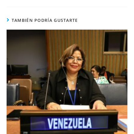
TAMBIÉN PODRÍA GUSTARTE