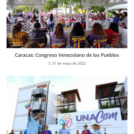
Caracas: Congreso Venezolano de los Pueblos
31 de mayo de 2022