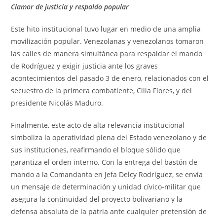
Clamor de justicia y respaldo popular
Este hito institucional tuvo lugar en medio de una amplia
movilización popular. Venezolanas y venezolanos tomaron
las calles de manera simultánea para respaldar el mando
de Rodríguez y exigir justicia ante los graves
acontecimientos del pasado 3 de enero, relacionados con el
secuestro de la primera combatiente, Cilia Flores, y del
presidente Nicolás Maduro.
Finalmente, este acto de alta relevancia institucional
simboliza la operatividad plena del Estado venezolano y de
sus instituciones, reafirmando el bloque sólido que
garantiza el orden interno. Con la entrega del bastón de
mando a la Comandanta en Jefa Delcy Rodríguez, se envía
un mensaje de determinación y unidad cívico‑militar que
asegura la continuidad del proyecto bolivariano y la
defensa absoluta de la patria ante cualquier pretensión de