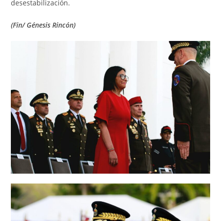
desestabilización.
(Fin/ Génesis Rincón)