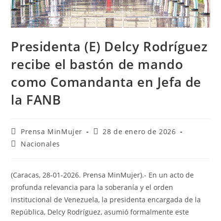
Presidenta (E) Delcy Rodríguez
recibe el bastón de mando
como Comandanta en Jefa de
la FANB
Prensa MinMujer
28 de enero de 2026
Nacionales
(Caracas, 28-01-2026. Prensa MinMujer).- En un acto de
profunda relevancia para la soberanía y el orden
institucional de Venezuela, la presidenta encargada de la
República, Delcy Rodríguez, asumió formalmente este