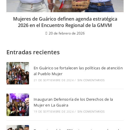
Mujeres de Guárico definen agenda estratégica
2026 en el Encuentro Regional de la GMVM
20 de febrero de 2026
Entradas recientes
En Guárico se fortalecen las políticas de atención
al Pueblo Mujer
21 DE SEPTIEMBRE DE 2024
/
SIN COMENTARIOS
Inauguran Defensoría de los Derechos de la
Mujer en La Guaira
19 DE SEPTIEMBRE DE 2024
/
SIN COMENTARIOS