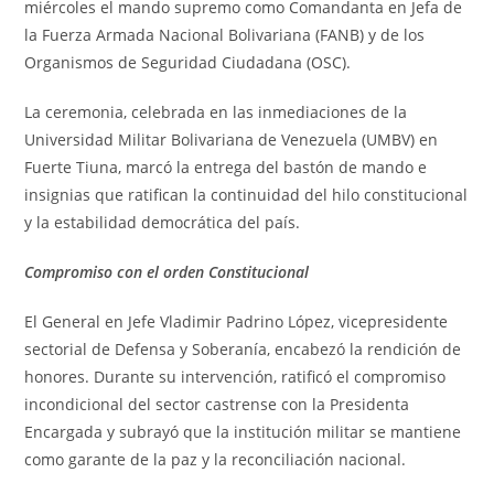
miércoles el mando supremo como Comandanta en Jefa de
la Fuerza Armada Nacional Bolivariana (FANB) y de los
Organismos de Seguridad Ciudadana (OSC).
La ceremonia, celebrada en las inmediaciones de la
Universidad Militar Bolivariana de Venezuela (UMBV) en
Fuerte Tiuna, marcó la entrega del bastón de mando e
insignias que ratifican la continuidad del hilo constitucional
y la estabilidad democrática del país.
Compromiso con el orden Constitucional
El General en Jefe Vladimir Padrino López, vicepresidente
sectorial de Defensa y Soberanía, encabezó la rendición de
honores. Durante su intervención, ratificó el compromiso
incondicional del sector castrense con la Presidenta
Encargada y subrayó que la institución militar se mantiene
como garante de la paz y la reconciliación nacional.