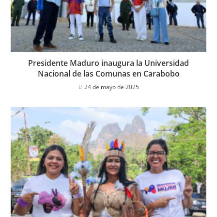
Presidente Maduro inaugura la Universidad
Nacional de las Comunas en Carabobo
24 de mayo de 2025