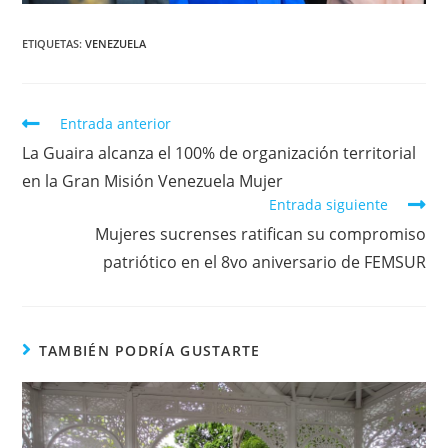
ETIQUETAS
:
VENEZUELA
Entrada anterior
La Guaira alcanza el 100% de organización territorial
en la Gran Misión Venezuela Mujer
Entrada siguiente
Mujeres sucrenses ratifican su compromiso
patriótico en el 8vo aniversario de FEMSUR
TAMBIÉN PODRÍA GUSTARTE