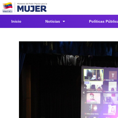
Inicio
Noticias
Políticas Públic