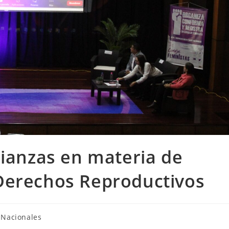
lianzas en materia de
Derechos Reproductivos
Nacionales