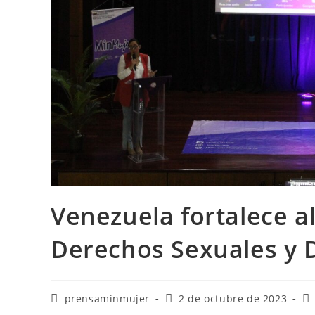
Venezuela fortalece a
Derechos Sexuales y 
prensaminmujer
2 de octubre de 2023