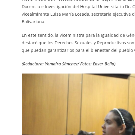
Docencia e Investigación del Hospital Universitario Dr. 
vicealmiranta Luisa María Losada, secretaria ejecutiva
Bolivariana.
En este sentido, la viceministra para la Igualdad de Gén
destacó que los Derechos Sexuales y Reproductivos son 
que puedan garantizarlos para el bienestar del pueblo
(Redactora: Yomaira Sánchez/ Fotos: Enyer Bello)