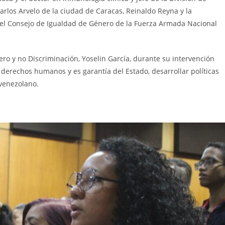
Carlos Arvelo de la ciudad de Caracas, Reinaldo Reyna y la
 del Consejo de Igualdad de Género de la Fuerza Armada Nacional
ero y no Discriminación, Yoselin García, durante su intervención
derechos humanos y es garantía del Estado, desarrollar políticas
 venezolano.