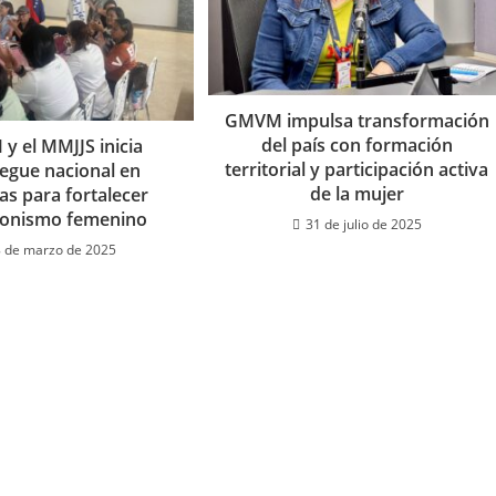
GMVM impulsa transformación
del país con formación
y el MMJJS inicia
territorial y participación activa
iegue nacional en
de la mujer
s para fortalecer
gonismo femenino
31 de julio de 2025
 de marzo de 2025