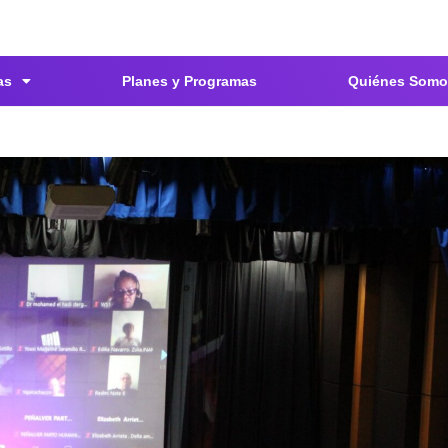
as
Planes y Programas
Quiénes Somo