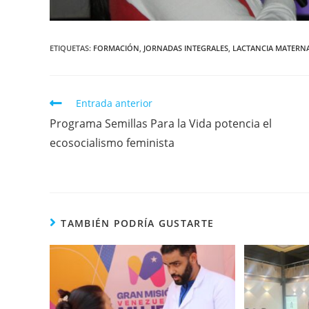
ETIQUETAS
:
FORMACIÓN
,
JORNADAS INTEGRALES
,
LACTANCIA MATERN
Entrada anterior
Programa Semillas Para la Vida potencia el
ecosocialismo feminista
TAMBIÉN PODRÍA GUSTARTE