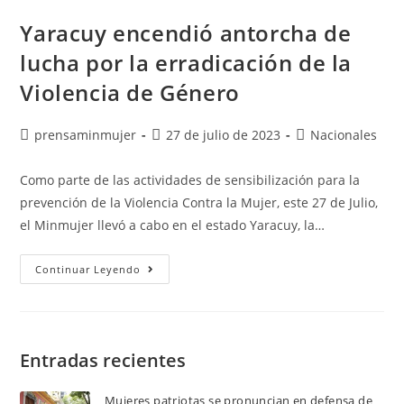
Yaracuy encendió antorcha de
lucha por la erradicación de la
Violencia de Género
prensaminmujer
27 de julio de 2023
Nacionales
Como parte de las actividades de sensibilización para la
prevención de la Violencia Contra la Mujer, este 27 de Julio,
el Minmujer llevó a cabo en el estado Yaracuy, la…
Continuar Leyendo
Entradas recientes
Mujeres patriotas se pronuncian en defensa de