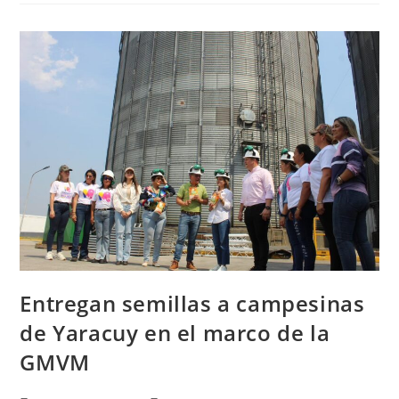
Entregan semillas a campesinas
de Yaracuy en el marco de la
GMVM