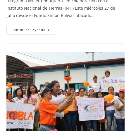
“Programa Mujer Conuquera” en colaboración con el
Instituto Nacional de Tierras (INTI) Este miércoles 27 de
julio desde el Fundo Simón Bolívar ubicado…
Continuar Leyendo