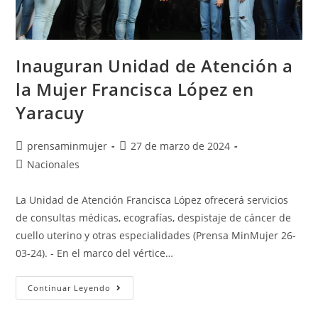
Inauguran Unidad de Atención a
la Mujer Francisca López en
Yaracuy
prensaminmujer
27 de marzo de 2024
Nacionales
La Unidad de Atención Francisca López ofrecerá servicios
de consultas médicas, ecografías, despistaje de cáncer de
cuello uterino y otras especialidades (Prensa MinMujer 26-
03-24). - En el marco del vértice…
Continuar Leyendo