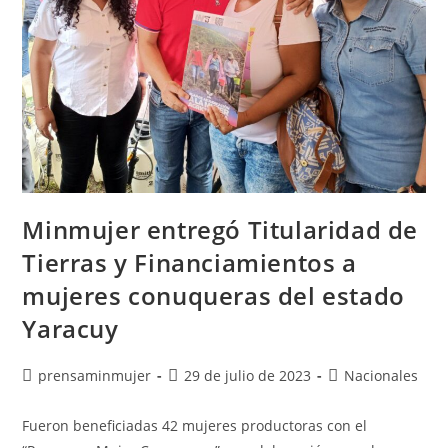
Minmujer entregó Titularidad de
Tierras y Financiamientos a
mujeres conuqueras del estado
Yaracuy
prensaminmujer
29 de julio de 2023
Nacionales
Fueron beneficiadas 42 mujeres productoras con el