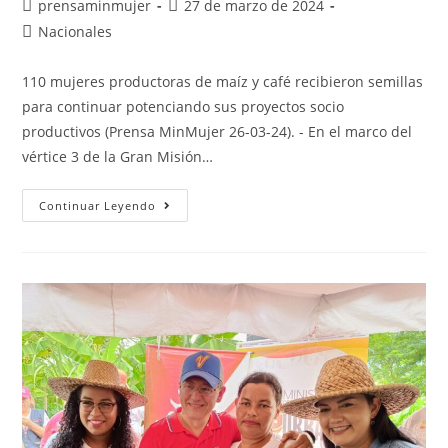
prensaminmujer
27 de marzo de 2024
Nacionales
110 mujeres productoras de maíz y café recibieron semillas
para continuar potenciando sus proyectos socio
productivos (Prensa MinMujer 26-03-24). - En el marco del
vértice 3 de la Gran Misión…
Continuar Leyendo