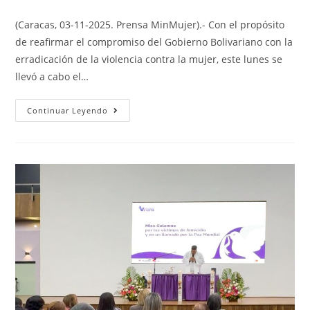
(Caracas, 03-11-2025. Prensa MinMujer).- Con el propósito
de reafirmar el compromiso del Gobierno Bolivariano con la
erradicación de la violencia contra la mujer, este lunes se
llevó a cabo el…
Continuar Leyendo