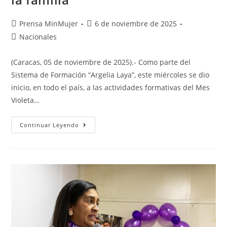
Prensa MinMujer
6 de noviembre de 2025
Nacionales
(Caracas, 05 de noviembre de 2025).- Como parte del
Sistema de Formación “Argelia Laya”, este miércoles se dio
inicio, en todo el país, a las actividades formativas del Mes
Violeta…
Continuar Leyendo