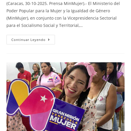
(Caracas, 30-10-2025. Prensa MinMujer).- El Ministerio del
Poder Popular para la Mujer y la Igualdad de Género
(MinMujer), en conjunto con la Vicepresidencia Sectorial
para el Socialismo Social y Territorial,…
Continuar Leyendo