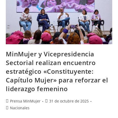
MinMujer y Vicepresidencia
Sectorial realizan encuentro
estratégico «Constituyente:
Capítulo Mujer» para reforzar el
liderazgo femenino
Prensa MinMujer
31 de octubre de 2025
Nacionales