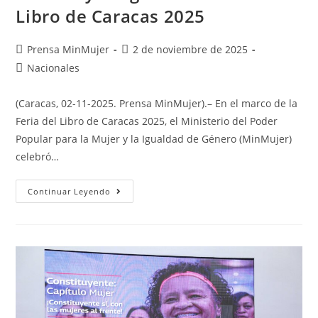
Libro de Caracas 2025
Prensa MinMujer
2 de noviembre de 2025
Nacionales
(Caracas, 02-11-2025. Prensa MinMujer).– En el marco de la
Feria del Libro de Caracas 2025, el Ministerio del Poder
Popular para la Mujer y la Igualdad de Género (MinMujer)
celebró…
Continuar Leyendo