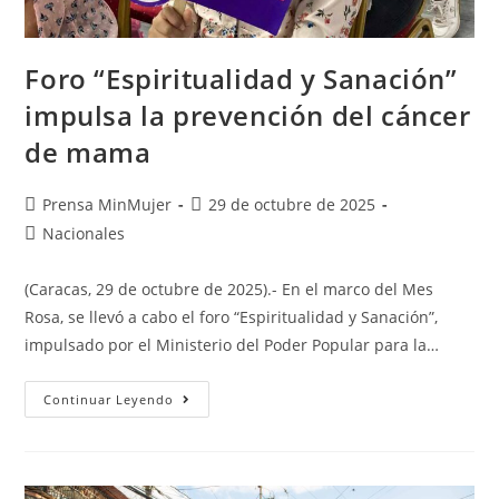
Foro “Espiritualidad y Sanación”
impulsa la prevención del cáncer
de mama
Prensa MinMujer
29 de octubre de 2025
Nacionales
(Caracas, 29 de octubre de 2025).- En el marco del Mes
Rosa, se llevó a cabo el foro “Espiritualidad y Sanación”,
impulsado por el Ministerio del Poder Popular para la…
Continuar Leyendo