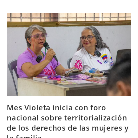
Mes Violeta inicia con foro
nacional sobre territorialización
de los derechos de las mujeres y
la familia