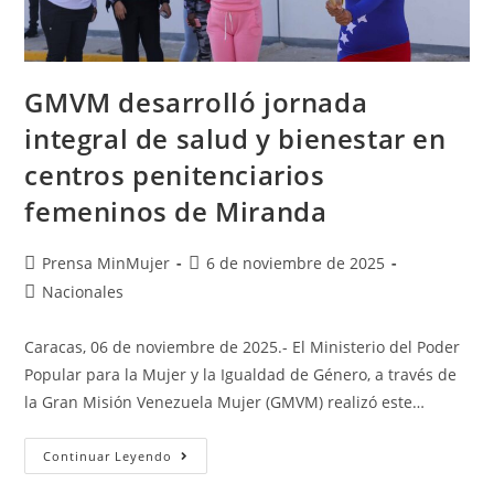
GMVM desarrolló jornada
integral de salud y bienestar en
centros penitenciarios
femeninos de Miranda
Prensa MinMujer
6 de noviembre de 2025
Nacionales
Caracas, 06 de noviembre de 2025.- El Ministerio del Poder
Popular para la Mujer y la Igualdad de Género, a través de
la Gran Misión Venezuela Mujer (GMVM) realizó este…
Continuar Leyendo