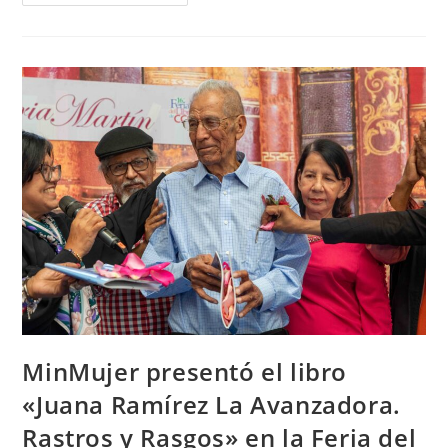
MinMujer presentó el libro
«Juana Ramírez La Avanzadora.
Rastros y Rasgos» en la Feria del