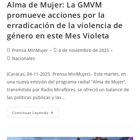
Alma de Mujer: La GMVM
promueve acciones por la
erradicación de la violencia de
género en este Mes Violeta
Prensa MinMujer
4 de noviembre de 2025
Nacionales
(Caracas, 04-11-2025. Prensa MinMujer).- Este martes, en
una nueva emisión del programa radial “Alma de Mujer”,
transmitido por Radio Miraflores, se ofreció un balance de
las políticas públicas y las…
Continuar Leyendo