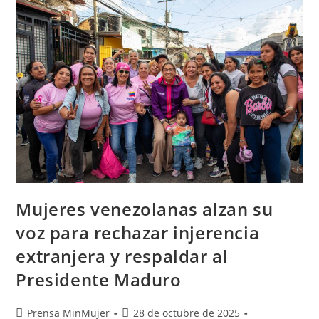
Mujeres venezolanas alzan su
voz para rechazar injerencia
extranjera y respaldar al
Presidente Maduro
Prensa MinMujer
28 de octubre de 2025