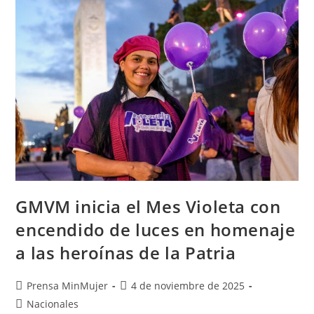
GMVM inicia el Mes Violeta con
encendido de luces en homenaje
a las heroínas de la Patria
Prensa MinMujer
4 de noviembre de 2025
Nacionales