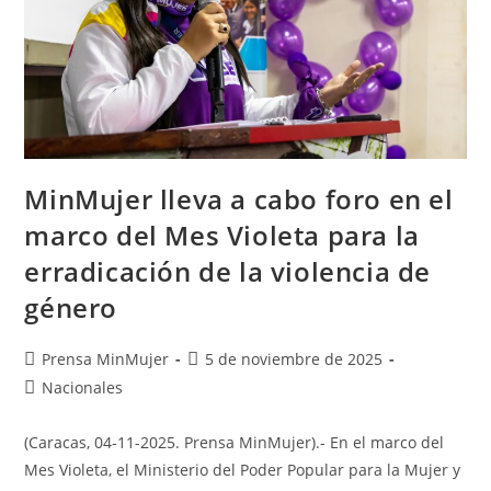
MinMujer lleva a cabo foro en el
marco del Mes Violeta para la
erradicación de la violencia de
género
Prensa MinMujer
5 de noviembre de 2025
Nacionales
(Caracas, 04-11-2025. Prensa MinMujer).- En el marco del
Mes Violeta, el Ministerio del Poder Popular para la Mujer y