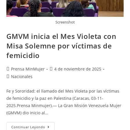
Screenshot
GMVM inicia el Mes Violeta con
Misa Solemne por víctimas de
femicidio
Prensa MinMujer
4 de noviembre de 2025
Nacionales
Fe y Sororidad: el llamado del Mes Violeta por las víctimas
de femicidio y la paz en Palestina (Caracas, 03-11-
2025.Prensa Minmujer).— La Gran Misión Venezuela Mujer
(GMVM) dio inicio al…
Continuar Leyendo