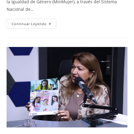
la Igualdad de Género (MinMujer), a través del Sistema
Nacional de…
Continuar Leyendo