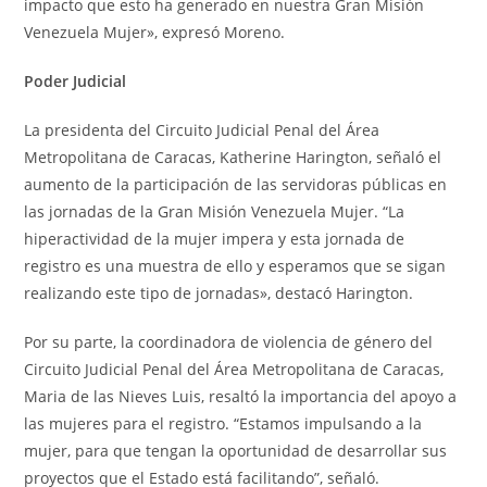
impacto que esto ha generado en nuestra Gran Misión
Venezuela Mujer», expresó Moreno.
Poder Judicial
La presidenta del Circuito Judicial Penal del Área
Metropolitana de Caracas, Katherine Harington, señaló el
aumento de la participación de las servidoras públicas en
las jornadas de la Gran Misión Venezuela Mujer. “La
hiperactividad de la mujer impera y esta jornada de
registro es una muestra de ello y esperamos que se sigan
realizando este tipo de jornadas», destacó Harington.
Por su parte, la coordinadora de violencia de género del
Circuito Judicial Penal del Área Metropolitana de Caracas,
Maria de las Nieves Luis, resaltó la importancia del apoyo a
las mujeres para el registro. “Estamos impulsando a la
mujer, para que tengan la oportunidad de desarrollar sus
proyectos que el Estado está facilitando”, señaló.