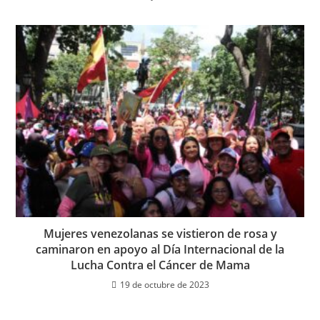
Mujeres venezolanas se vistieron de rosa y
caminaron en apoyo al Día Internacional de la
Lucha Contra el Cáncer de Mama
19 de octubre de 2023