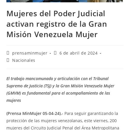
Mujeres del Poder Judicial
activan registro de la Gran
Misión Venezuela Mujer
prensaminmujer
6 de abril de 2024
Nacionales
El trabajo mancomunado y articulación con el Tribunal
Supremo de Justicia (TSJ) y la Gran Misión Venezuela Mujer
(GMVM) es fundamental para el acompañamiento de las
mujeres
(Prensa MinMujer 05-04-24).-
Para seguir garantizando la
protección de las mujeres venezolanas, este viernes, 200
mujeres del Circuito Judicial Penal del Área Metropolitana