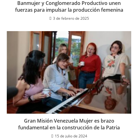
Banmujer y Conglomerado Productivo unen
fuerzas para impulsar la producción femenina
3 de febrero de 2025
Gran Misión Venezuela Mujer es brazo
fundamental en la construcción de la Patria
15 de julio de 2024