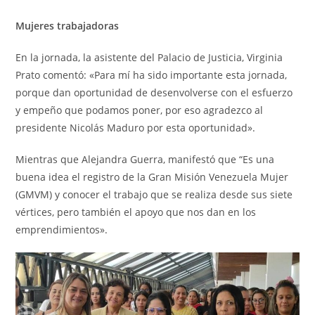
Mujeres trabajadoras
En la jornada, la asistente del Palacio de Justicia, Virginia
Prato comentó: «Para mí ha sido importante esta jornada,
porque dan oportunidad de desenvolverse con el esfuerzo
y empeño que podamos poner, por eso agradezco al
presidente Nicolás Maduro por esta oportunidad».
Mientras que Alejandra Guerra, manifestó que “Es una
buena idea el registro de la Gran Misión Venezuela Mujer
(GMVM) y conocer el trabajo que se realiza desde sus siete
vértices, pero también el apoyo que nos dan en los
emprendimientos».