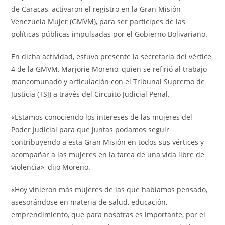
de Caracas, activaron el registro en la Gran Misión
Venezuela Mujer (GMVM), para ser partícipes de las
políticas públicas impulsadas por el Gobierno Bolivariano.
En dicha actividad, estuvo presente la secretaria del vértice
4 de la GMVM, Marjorie Moreno, quien se refirió al trabajo
mancomunado y articulación con el Tribunal Supremo de
Justicia (TSJ) a través del Circuito Judicial Penal.
«Estamos conociendo los intereses de las mujeres del
Poder Judicial para que juntas podamos seguir
contribuyendo a esta Gran Misión en todos sus vértices y
acompañar a las mujeres en la tarea de una vida libre de
violencia», dijo Moreno.
«Hoy vinieron más mujeres de las que habíamos pensado,
asesorándose en materia de salud, educación,
emprendimiento, que para nosotras es importante, por el