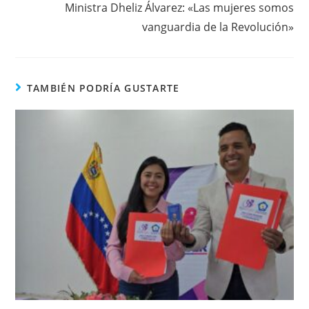
Ministra Dheliz Álvarez: «Las mujeres somos
vanguardia de la Revolución»
TAMBIÉN PODRÍA GUSTARTE