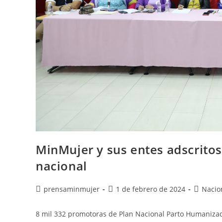
MinMujer y sus entes adscritos
nacional
prensaminmujer
1 de febrero de 2024
Nacio
8 mil 332 promotoras de Plan Nacional Parto Humanizad