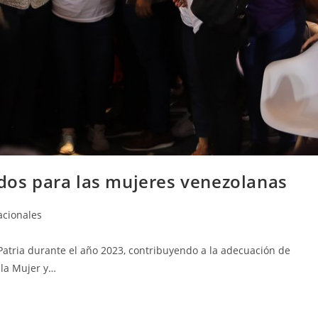
ados para las mujeres venezolanas
cionales
Patria durante el año 2023, contribuyendo a la adecuación de
 la Mujer y…