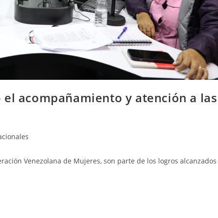
 el acompañamiento y atención a las
cionales
eración Venezolana de Mujeres, son parte de los logros alcanzados