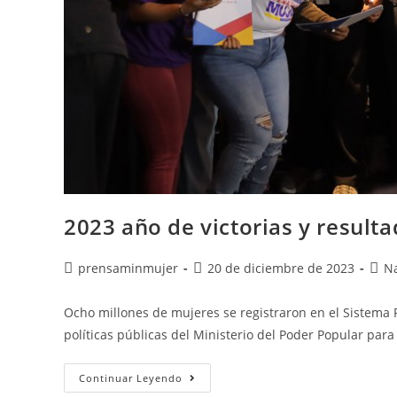
2023 año de victorias y result
prensaminmujer
20 de diciembre de 2023
Na
Ocho millones de mujeres se registraron en el Sistema 
políticas públicas del Ministerio del Poder Popular para
Continuar Leyendo