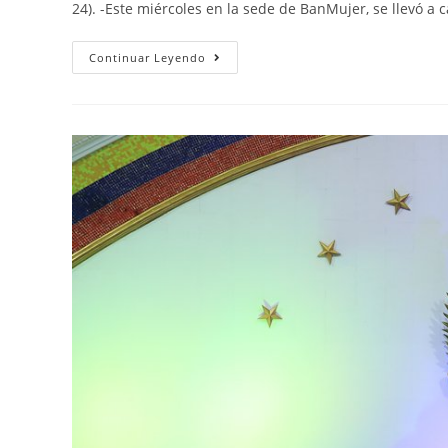
24). -Este miércoles en la sede de BanMujer, se llevó a
Continuar Leyendo