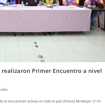
 realizaron Primer Encuentro a nivel
nales
o se encuentran activas en todo el país (Prensa MinMujer 31-01-