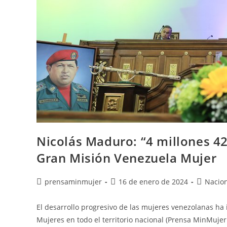
Nicolás Maduro: “4 millones 42
Gran Misión Venezuela Mujer
prensaminmujer
16 de enero de 2024
Nacio
El desarrollo progresivo de las mujeres venezolanas h
Mujeres en todo el territorio nacional (Prensa MinMujer