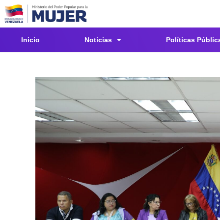
Inicio
Noticias
Políticas Públic