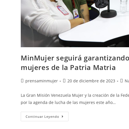
MinMujer seguirá garantizando
mujeres de la Patria Matria
prensaminmujer
20 de diciembre de 2023
Na
La Gran Misión Venezuela Mujer y la creación de la Fed
por la agenda de lucha de las mujeres este año…
Continuar Leyendo