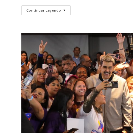
Continuar Leyendo