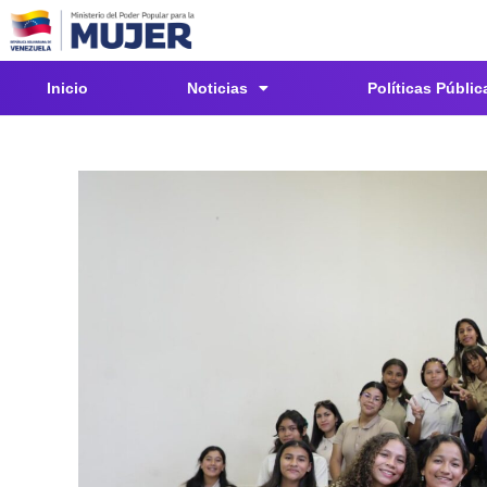
Inicio
Noticias
Políticas Públic