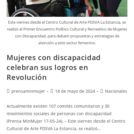
Este viernes desde el Centro Cultural de Arte PDSVA La Estancia, se
realizó el Primer Encuentro Político Cultural y Recreativo de Mujeres
con Discapacidad, para debatir propuestas y estrategias de
atención a este sector femenino.
Mujeres con discapacidad
celebran sus logros en
Revolución
prensaminmujer
18 de mayo de 2024
Nacionales
Actualmente existen 107 comités comunitarios y 30
movimientos sociales de personas con discapacidad
(Prensa MinMujer 17-05-24). – Este viernes desde el Centro
Cultural de Arte PDSVA La Estancia, se realizó…