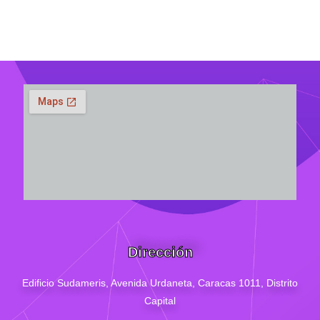
Dirección
Edificio Sudameris,
Avenida Urdaneta, Caracas 1011, Distrito
Capital