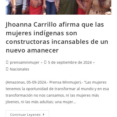
Jhoanna Carrillo afirma que las
mujeres indígenas son
constructoras incansables de un
nuevo amanecer
prensaminmujer
5 de septiembre de 2024
Nacionales
(Amazonas, 05-09-2024.- Prensa Minmujer).- “Las mujeres
tenemos la oportunidad de transformar al mundo y en esa
transformación no nos cansamos, ni las mujeres más
jóvenes, ni las más adultas; una mujer…
Continuar Leyendo