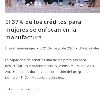
El 37% de los créditos para
mujeres se enfocan en la
manufactura
prensaminmujer
21 de mayo de 2024
Nacionales
La capacidad de soñar es una de las premisas para
desarrollar los emprendimientos (Prensa MinMujer 20-05-
24).- Este lunes durante la transmisión del programa
número 46° Con Maduro+, la jefa de…
Continuar Leyendo