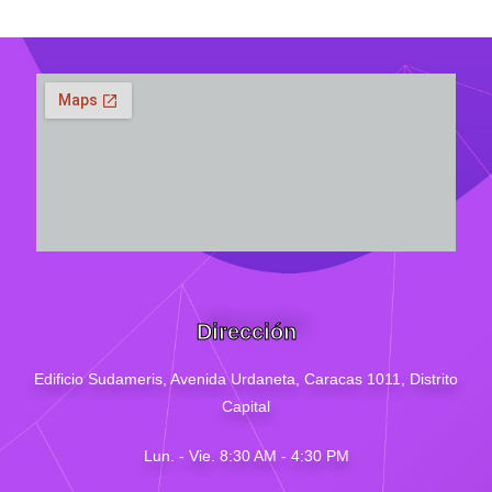
Dirección
Edificio Sudameris,
Avenida Urdaneta, Caracas 1011, Distrito
Capital
Lun. - Vie. 8:30 AM - 4
:30
PM