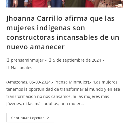
Jhoanna Carrillo afirma que las
mujeres indígenas son
constructoras incansables de un
nuevo amanecer
prensaminmujer
5 de septiembre de 2024
Nacionales
(Amazonas, 05-09-2024.- Prensa Minmujer).- “Las mujeres
tenemos la oportunidad de transformar al mundo y en esa
transformación no nos cansamos, ni las mujeres más
jóvenes, ni las más adultas; una mujer…
Continuar Leyendo