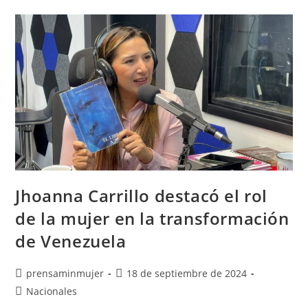
Jhoanna Carrillo destacó el rol
de la mujer en la transformación
de Venezuela
prensaminmujer
18 de septiembre de 2024
Nacionales