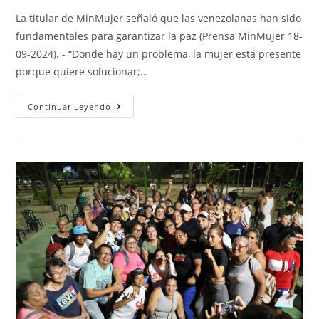
La titular de MinMujer señaló que las venezolanas han sido
fundamentales para garantizar la paz (Prensa MinMujer 18-
09-2024). - “Donde hay un problema, la mujer está presente
porque quiere solucionar;…
Continuar Leyendo