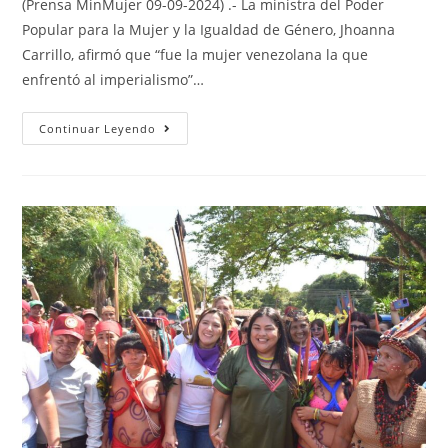
(Prensa MinMujer 09-09-2024) .- La ministra del Poder
Popular para la Mujer y la Igualdad de Género, Jhoanna
Carrillo, afirmó que “fue la mujer venezolana la que
enfrentó al imperialismo”…
Continuar Leyendo