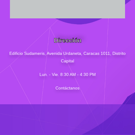
Dirección
Edificio Sudameris,
Avenida Urdaneta, Caracas 1011, Distrito
Capital
Lun. - Vie. 8:30 AM - 4
:30
PM
Contáctanos