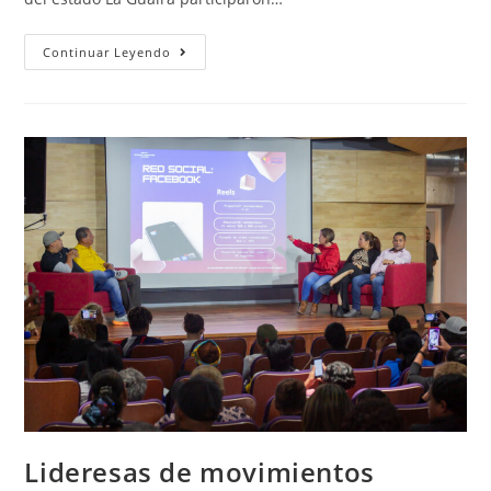
Continuar Leyendo
Lideresas de movimientos