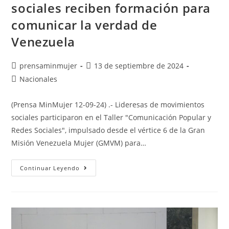
sociales reciben formación para
comunicar la verdad de
Venezuela
prensaminmujer
13 de septiembre de 2024
Nacionales
(Prensa MinMujer 12-09-24) .- Lideresas de movimientos
sociales participaron en el Taller "Comunicación Popular y
Redes Sociales", impulsado desde el vértice 6 de la Gran
Misión Venezuela Mujer (GMVM) para…
Continuar Leyendo