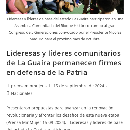
Lideresas y líderes de base del estado La Guaira participaron en una
Asamblea Comunitaria del Bloque Histórico, rumbo al gran
Congreso de 5 Generaciones convocado por el Presidente Nicolás
Maduro para el próximo mes de octubre.
Lideresas y líderes comunitarios
de La Guaira permanecen firmes
en defensa de la Patria
prensaminmujer
15 de septiembre de 2024
Nacionales
Presentaron propuestas para avanzar en la renovación
revolucionaria y afrontar los desafíos de esta nueva etapa
(Prensa MinMujer 15-09-2024). - Lideresas y líderes de base
del estado La Guaira participaron…