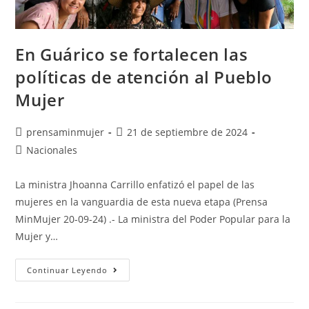
En Guárico se fortalecen las
políticas de atención al Pueblo
Mujer
prensaminmujer
21 de septiembre de 2024
Nacionales
La ministra Jhoanna Carrillo enfatizó el papel de las
mujeres en la vanguardia de esta nueva etapa (Prensa
MinMujer 20-09-24) .- La ministra del Poder Popular para la
Mujer y…
Continuar Leyendo