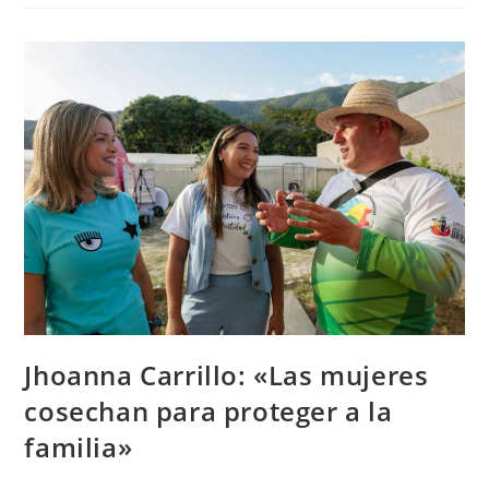
Jhoanna Carrillo: «Las mujeres
cosechan para proteger a la
familia»