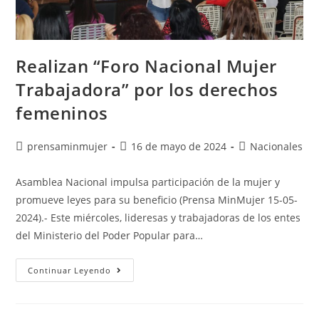
Realizan “Foro Nacional Mujer
Trabajadora” por los derechos
femeninos
prensaminmujer
16 de mayo de 2024
Nacionales
Asamblea Nacional impulsa participación de la mujer y
promueve leyes para su beneficio (Prensa MinMujer 15-05-
2024).- Este miércoles, lideresas y trabajadoras de los entes
del Ministerio del Poder Popular para…
Continuar Leyendo