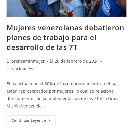
Mujeres venezolanas debatieron
planes de trabajo para el
desarrollo de las 7T
prensaminmujer
26 de febrero de 2024
Nacionales
En la actualidad el 60% de los emprendimientos del país
están representados por mujeres, lo cual se relaciona
directamente con la implementación de las 7T y la Gran
Misión Venezuela…
Continuar Leyendo