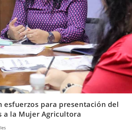
 esfuerzos para presentación del
 a la Mujer Agricultora
les