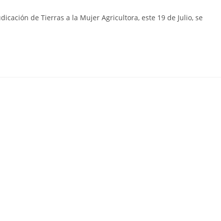
icación de Tierras a la Mujer Agricultora, este 19 de Julio, se