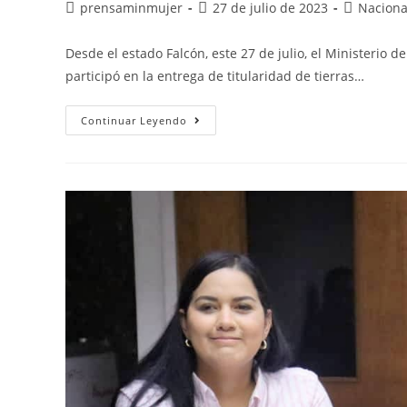
prensaminmujer
27 de julio de 2023
Naciona
Desde el estado Falcón, este 27 de julio, el Ministerio 
participó en la entrega de titularidad de tierras…
Continuar Leyendo