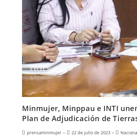
Minmujer, Minppau e INTI unen
Plan de Adjudicación de Tierras
prensaminmujer
22 de julio de 2023
Naciona