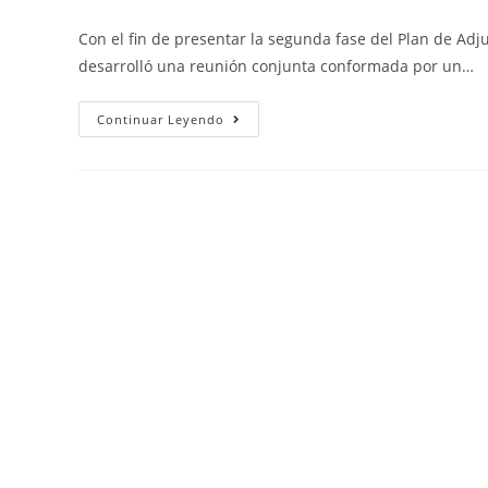
Con el fin de presentar la segunda fase del Plan de Adjud
desarrolló una reunión conjunta conformada por un…
Continuar Leyendo