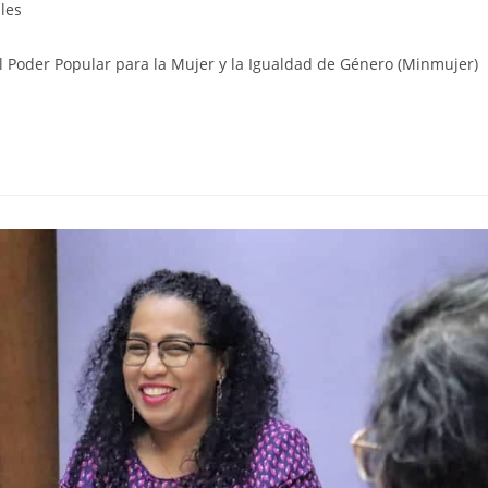
les
del Poder Popular para la Mujer y la Igualdad de Género (Minmujer)