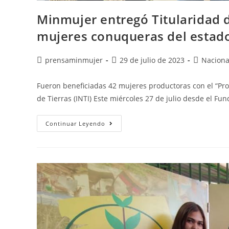
Minmujer entregó Titularidad d
mujeres conuqueras del estad
prensaminmujer
29 de julio de 2023
Naciona
Fueron beneficiadas 42 mujeres productoras con el “Pr
de Tierras (INTI) Este miércoles 27 de julio desde el F
Continuar Leyendo