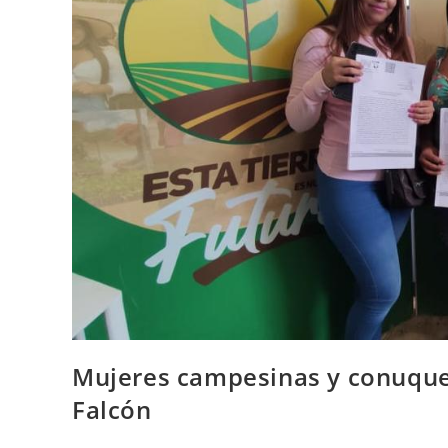
Mujeres campesinas y conuquera
Falcón