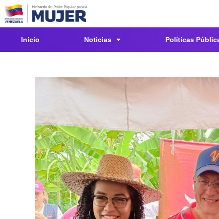
Inicio
Noticias
Políticas Públic