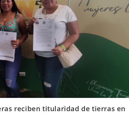
s reciben titularidad de tierras en