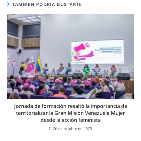
TAMBIÉN PODRÍA GUSTARTE
Jornada de formación resaltó la importancia de
territorializar la Gran Misión Venezuela Mujer
desde la acción feminista
26 de octubre de 2025