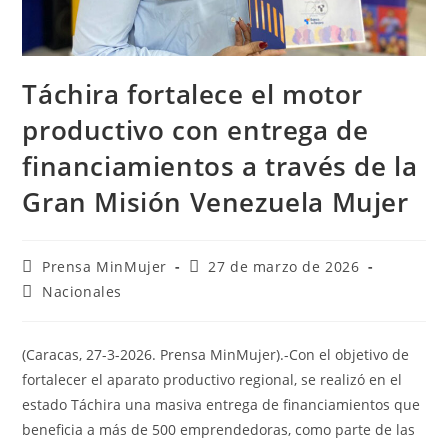
Táchira fortalece el motor
productivo con entrega de
financiamientos a través de la
Gran Misión Venezuela Mujer
Prensa MinMujer
27 de marzo de 2026
Nacionales
(Caracas, 27-3-2026. Prensa MinMujer).-Con el objetivo de
fortalecer el aparato productivo regional, se realizó en el
estado Táchira una masiva entrega de financiamientos que
beneficia a más de 500 emprendedoras, como parte de las