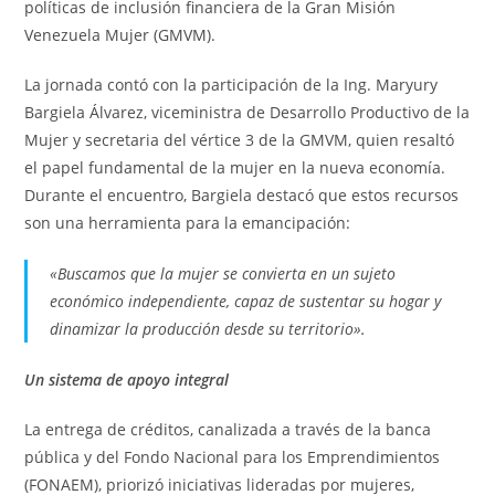
políticas de inclusión financiera de la Gran Misión
Venezuela Mujer (GMVM).
La jornada contó con la participación de la Ing. Maryury
Bargiela Álvarez, viceministra de Desarrollo Productivo de la
Mujer y secretaria del vértice 3 de la GMVM, quien resaltó
el papel fundamental de la mujer en la nueva economía.
Durante el encuentro, Bargiela destacó que estos recursos
son una herramienta para la emancipación:
«Buscamos que la mujer se convierta en un sujeto
económico independiente, capaz de sustentar su hogar y
dinamizar la producción desde su territorio».
Un sistema de apoyo integral
La entrega de créditos, canalizada a través de la banca
pública y del Fondo Nacional para los Emprendimientos
(FONAEM), priorizó iniciativas lideradas por mujeres,