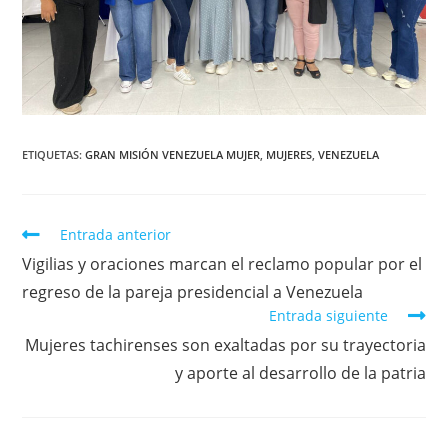
ETIQUETAS
:
GRAN MISIÓN VENEZUELA MUJER
,
MUJERES
,
VENEZUELA
Entrada anterior
Vigilias y oraciones marcan el reclamo popular por el
regreso de la pareja presidencial a Venezuela
Entrada siguiente
Mujeres tachirenses son exaltadas por su trayectoria
y aporte al desarrollo de la patria