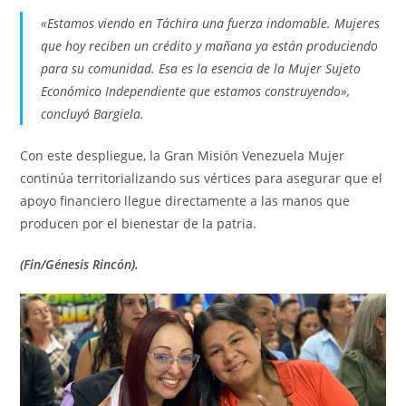
«Estamos viendo en Táchira una fuerza indomable. Mujeres
que hoy reciben un crédito y mañana ya están produciendo
para su comunidad. Esa es la esencia de la Mujer Sujeto
Económico Independiente que estamos construyendo»,
concluyó Bargiela.
Con este despliegue, la Gran Misión Venezuela Mujer
continúa territorializando sus vértices para asegurar que el
apoyo financiero llegue directamente a las manos que
producen por el bienestar de la patria.
(Fin/Génesis Rincón).