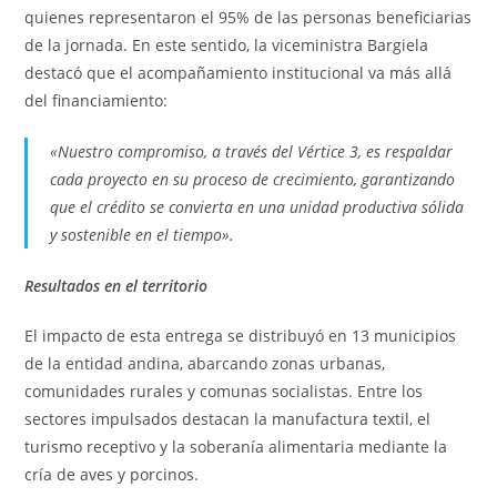
quienes representaron el 95% de las personas beneficiarias
de la jornada. En este sentido, la viceministra Bargiela
destacó que el acompañamiento institucional va más allá
del financiamiento:
«Nuestro compromiso, a través del Vértice 3, es respaldar
cada proyecto en su proceso de crecimiento, garantizando
que el crédito se convierta en una unidad productiva sólida
y sostenible en el tiempo».
Resultados en el territorio
El impacto de esta entrega se distribuyó en 13 municipios
de la entidad andina, abarcando zonas urbanas,
comunidades rurales y comunas socialistas. Entre los
sectores impulsados destacan la manufactura textil, el
turismo receptivo y la soberanía alimentaria mediante la
cría de aves y porcinos.