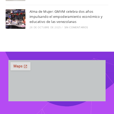
Alma de Mujer: GMVM celebra dos años
impulsando el empoderamiento económico y
educativo de las venezolanas
28 DE OCTUBRE DE 2025
/
SIN COMENTARIOS