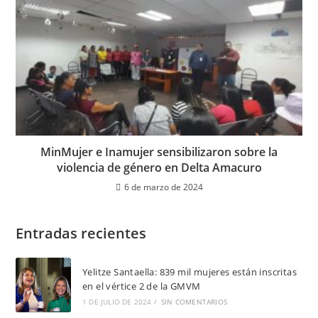
MinMujer e Inamujer sensibilizaron sobre la
violencia de género en Delta Amacuro
6 de marzo de 2024
Entradas recientes
Yelitze Santaella: 839 mil mujeres están inscritas
en el vértice 2 de la GMVM
1 DE JULIO DE 2024
/
SIN COMENTARIOS