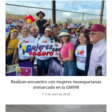
Realizan encuentro con mujeres neoespartanas
enmarcado en la GMVM
3 de abril de 2024