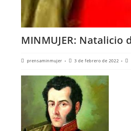
MINMUJER: Natalicio d
prensaminmujer
3 de febrero de 2022