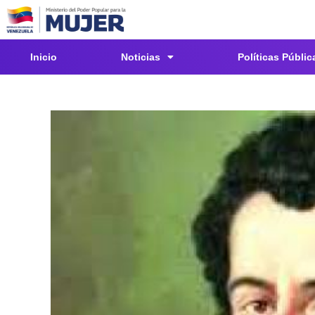
Inicio
Noticias
Políticas Públic