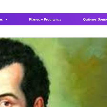
as
Planes y Programas
Quiénes Somo