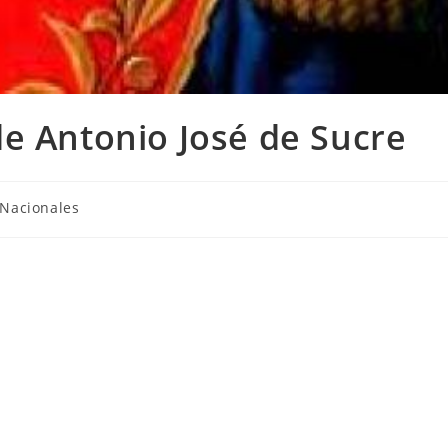
e Antonio José de Sucre
Nacionales