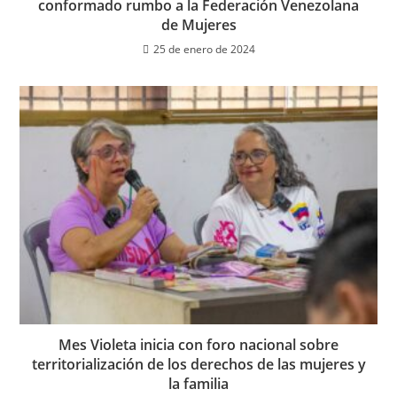
conformado rumbo a la Federación Venezolana
de Mujeres
25 de enero de 2024
Mes Violeta inicia con foro nacional sobre
territorialización de los derechos de las mujeres y
la familia