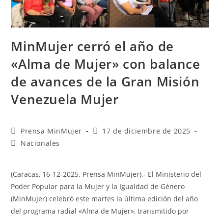
MinMujer cerró el año de
«Alma de Mujer» con balance
de avances de la Gran Misión
Venezuela Mujer
Prensa MinMujer
17 de diciembre de 2025
Nacionales
(Caracas, 16-12-2025. Prensa MinMujer).- El Ministerio del
Poder Popular para la Mujer y la Igualdad de Género
(MinMujer) celebró este martes la última edición del año
del programa radial «Alma de Mujer», transmitido por