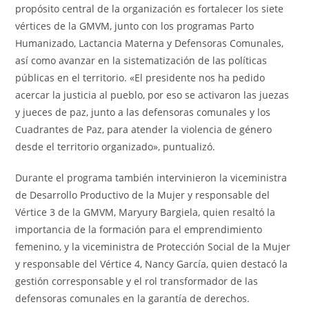
propósito central de la organización es fortalecer los siete
vértices de la GMVM, junto con los programas Parto
Humanizado, Lactancia Materna y Defensoras Comunales,
así como avanzar en la sistematización de las políticas
públicas en el territorio. «El presidente nos ha pedido
acercar la justicia al pueblo, por eso se activaron las juezas
y jueces de paz, junto a las defensoras comunales y los
Cuadrantes de Paz, para atender la violencia de género
desde el territorio organizado», puntualizó.
Durante el programa también intervinieron la viceministra
de Desarrollo Productivo de la Mujer y responsable del
Vértice 3 de la GMVM, Maryury Bargiela, quien resaltó la
importancia de la formación para el emprendimiento
femenino, y la viceministra de Protección Social de la Mujer
y responsable del Vértice 4, Nancy García, quien destacó la
gestión corresponsable y el rol transformador de las
defensoras comunales en la garantía de derechos.