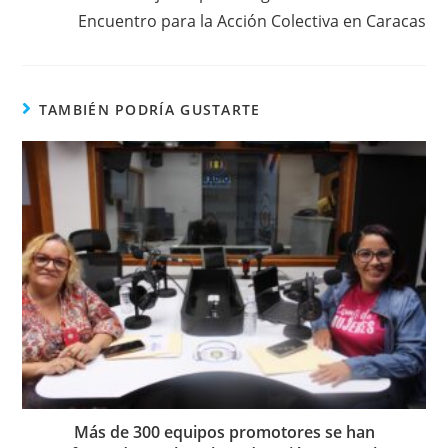
Encuentro para la Acción Colectiva en Caracas
TAMBIÉN PODRÍA GUSTARTE
Más de 300 equipos promotores se han