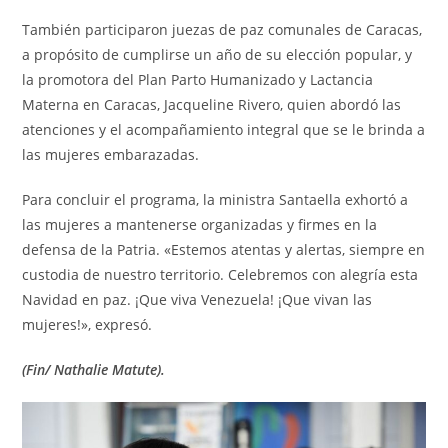
También participaron juezas de paz comunales de Caracas,
a propósito de cumplirse un año de su elección popular, y
la promotora del Plan Parto Humanizado y Lactancia
Materna en Caracas, Jacqueline Rivero, quien abordó las
atenciones y el acompañamiento integral que se le brinda a
las mujeres embarazadas.
Para concluir el programa, la ministra Santaella exhortó a
las mujeres a mantenerse organizadas y firmes en la
defensa de la Patria. «Estemos atentas y alertas, siempre en
custodia de nuestro territorio. Celebremos con alegría esta
Navidad en paz. ¡Que viva Venezuela! ¡Que vivan las
mujeres!», expresó.
(Fin/ Nathalie Matute).