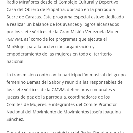
Radio Miraflores desde el Complejo Cultural y Deportivo
Casa del Obrero de Propatria, ubicado en la parroquia
Sucre de Caracas. Este programa especial estuvo dedicado
a realizar un balance de los avances y logros alcanzados
por los siete vértices de la Gran Misión Venezuela Mujer
(GMVM), así como de los programas que ejecuta el
MinMujer para la protección, organización y
empoderamiento de las mujeres en todo el territorio
nacional.
La transmisión contó con la participación musical del grupo
femenino Damas del Sabor y reunió a las responsables de
los siete vértices de la GMVM, defensoras comunales y
juezas de paz de la parroquia, coordinadoras de los
Comités de Mujeres, e integrantes del Comité Promotor
Nacional del Movimiento de Movimientos Josefa Joaquina
Sánchez.
Durante el programa, la ministra del Poder Popular para la