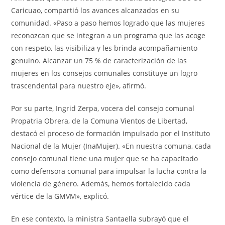
Caricuao, compartió los avances alcanzados en su
comunidad. «Paso a paso hemos logrado que las mujeres
reconozcan que se integran a un programa que las acoge
con respeto, las visibiliza y les brinda acompañamiento
genuino. Alcanzar un 75 % de caracterización de las
mujeres en los consejos comunales constituye un logro
trascendental para nuestro eje», afirmó.
Por su parte, Ingrid Zerpa, vocera del consejo comunal
Propatria Obrera, de la Comuna Vientos de Libertad,
destacó el proceso de formación impulsado por el Instituto
Nacional de la Mujer (InaMujer). «En nuestra comuna, cada
consejo comunal tiene una mujer que se ha capacitado
como defensora comunal para impulsar la lucha contra la
violencia de género. Además, hemos fortalecido cada
vértice de la GMVM», explicó.
En ese contexto, la ministra Santaella subrayó que el