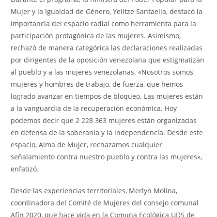
Mujer y la Igualdad de Género, Yelitze Santaella, destacó la
importancia del espacio radial como herramienta para la
participación protagónica de las mujeres. Asimismo,
rechazó de manera categórica las declaraciones realizadas
por dirigentes de la oposición venezolana que estigmatizan
al pueblo y a las mujeres venezolanas. «Nosotros somos
mujeres y hombres de trabajo, de fuerza, que hemos
logrado avanzar en tiempos de bloqueo. Las mujeres están
a la vanguardia de la recuperación económica. Hoy
podemos decir que 2 228 363 mujeres están organizadas
en defensa de la soberanía y la independencia. Desde este
espacio, Alma de Mujer, rechazamos cualquier
señalamiento contra nuestro pueblo y contra las mujeres»,
enfatizó.
Desde las experiencias territoriales, Merlyn Molina,
coordinadora del Comité de Mujeres del consejo comunal
Afín 2020, que hace vida en la Comuna Ecológica UD5 de