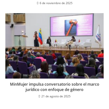
6 de noviembre de 2025
MinMujer impulsa conversatorio sobre el marco
jurídico con enfoque de género
21 de agosto de 2025