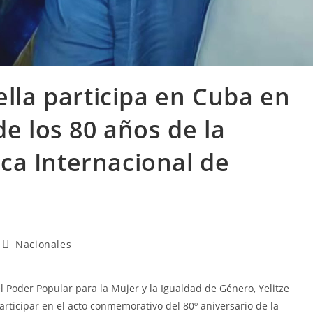
ella participa en Cuba en
de los 80 años de la
ca Internacional de
Nacionales
l Poder Popular para la Mujer y la Igualdad de Género, Yelitze
articipar en el acto conmemorativo del 80º aniversario de la