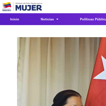
Inicio
Noticias
Políticas Públic