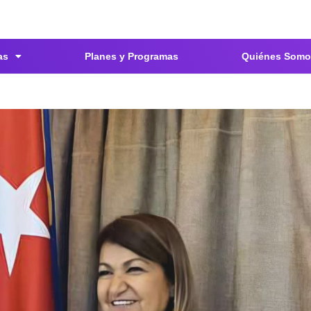
as
Planes y Programas
Quiénes Somo