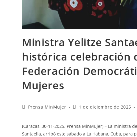
Ministra Yelitze Santa
histórica celebración 
Federación Democráti
Mujeres
Prensa MinMujer
1 de diciembre de 2025
(Caracas, 30-11-2025. Prensa MinMujer).– La ministra de
Santaella, arribó este sábado a La Habana, Cuba, para p