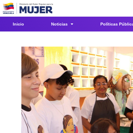
Inicio
Noticias
Políticas Públic