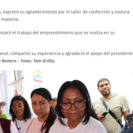
as, expresó su agradecimiento por el taller de confección y costura
a materna.
stacó el trabajo del emprendimiento que se realiza en su
al, compartió su experiencia y agradeció el apoyo del presidente
a Romero – Fotos: Tom Grillo).