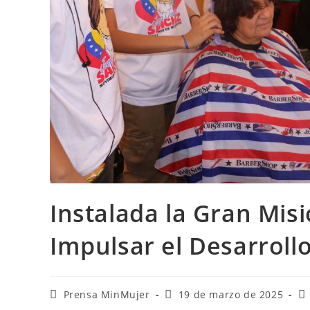
Instalada la Gran Mis
Impulsar el Desarrol
Prensa MinMujer
19 de marzo de 2025