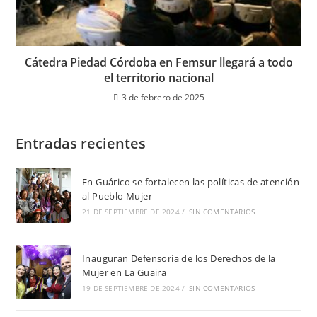
Cátedra Piedad Córdoba en Femsur llegará a todo
el territorio nacional
3 de febrero de 2025
Entradas recientes
En Guárico se fortalecen las políticas de atención
al Pueblo Mujer
21 DE SEPTIEMBRE DE 2024
/
SIN COMENTARIOS
Inauguran Defensoría de los Derechos de la
Mujer en La Guaira
19 DE SEPTIEMBRE DE 2024
/
SIN COMENTARIOS