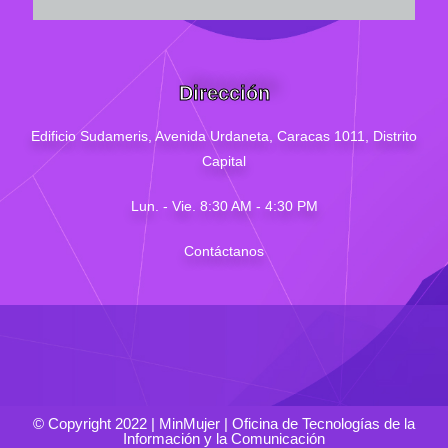
Dirección
Edificio Sudameris,
Avenida Urdaneta, Caracas 1011, Distrito
Capital
Lun. - Vie. 8:30 AM - 4
:30
PM
Contáctanos
© Copyright 2022 | MinMujer | Oficina de Tecnologías de la
Información y la Comunicación