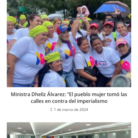
Ministra Dheliz Álvarez: “El pueblo mujer tomó las
calles en contra del imperialismo
1 de marzo de 2024