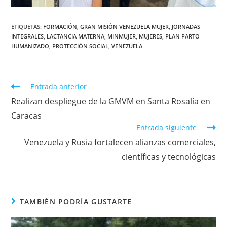
ETIQUETAS
:
FORMACIÓN
,
GRAN MISIÓN VENEZUELA MUJER
,
JORNADAS
INTEGRALES
,
LACTANCIA MATERNA
,
MINMUJER
,
MUJERES
,
PLAN PARTO
HUMANIZADO
,
PROTECCIÓN SOCIAL
,
VENEZUELA
Entrada anterior
Realizan despliegue de la GMVM en Santa Rosalía en
Caracas
Entrada siguiente
Venezuela y Rusia fortalecen alianzas comerciales,
científicas y tecnológicas
TAMBIÉN PODRÍA GUSTARTE