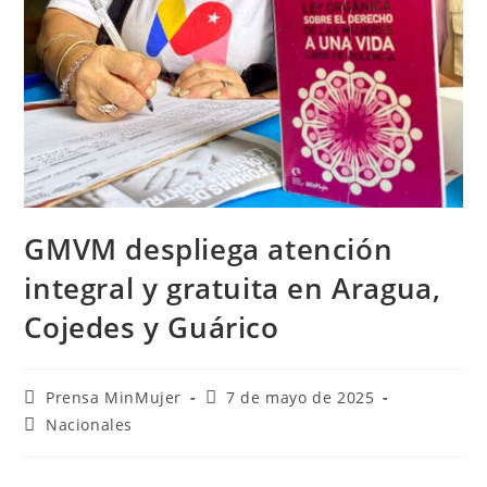
GMVM despliega atención
integral y gratuita en Aragua,
Cojedes y Guárico
Prensa MinMujer
7 de mayo de 2025
Nacionales