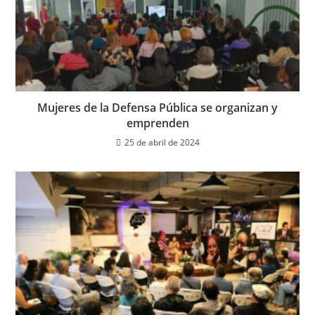
Mujeres de la Defensa Pública se organizan y
emprenden
25 de abril de 2024