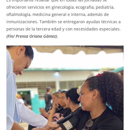
ofrecieron servicios en ginecología, ecografía, pediatría,
oftalmología, medicina general e interna, además de
inmunizaciones. También se entregaron ayudas técnicas a
personas de la tercera edad y con necesidades especiales.
(Fin/ Prensa Oriana Gámez).