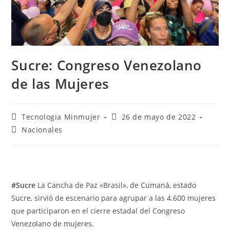
Sucre: Congreso Venezolano
de las Mujeres
Tecnologia Minmujer
26 de mayo de 2022
Nacionales
#Sucre
La Cancha de Paz «Brasil», de Cumaná, estado
Sucre, sirvió de escenario para agrupar a las 4.600 mujeres
que participaron en el cierre estadal del Congreso
Venezolano de mujeres.