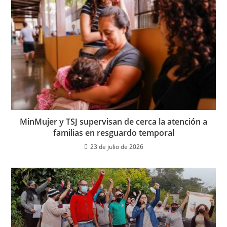
MinMujer y TSJ supervisan de cerca la atención a
familias en resguardo temporal
23 de julio de 2026