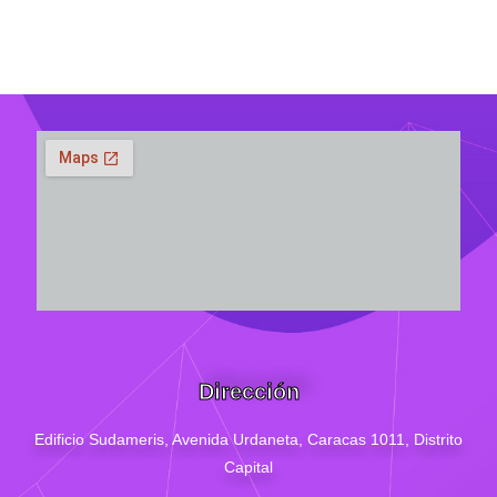
Dirección
Edificio Sudameris,
Avenida Urdaneta, Caracas 1011, Distrito
Capital