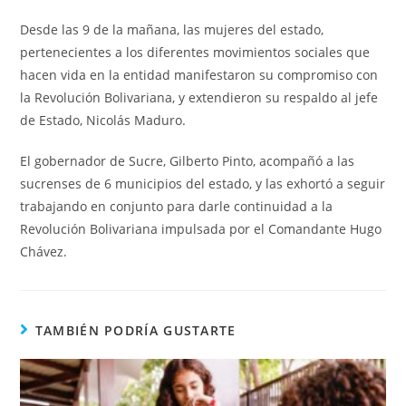
Desde las 9 de la mañana, las mujeres del estado,
pertenecientes a los diferentes movimientos sociales que
hacen vida en la entidad manifestaron su compromiso con
la Revolución Bolivariana, y extendieron su respaldo al jefe
de Estado, Nicolás Maduro.
El gobernador de Sucre, Gilberto Pinto, acompañó a las
sucrenses de 6 municipios del estado, y las exhortó a seguir
trabajando en conjunto para darle continuidad a la
Revolución Bolivariana impulsada por el Comandante Hugo
Chávez.
TAMBIÉN PODRÍA GUSTARTE