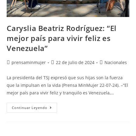
Caryslia Beatriz Rodríguez: “El
mejor país para vivir feliz es
Venezuela”
prensaminmujer
22 de julio de 2024
Nacionales
La presidenta del TSJ expresó que sus hijas son la fuerza
que la impulsan en la vida (Prensa MinMujer 22-07-24). –“El
mejor país para vivir feliz y tranquilo es Venezuela,…
Continuar Leyendo