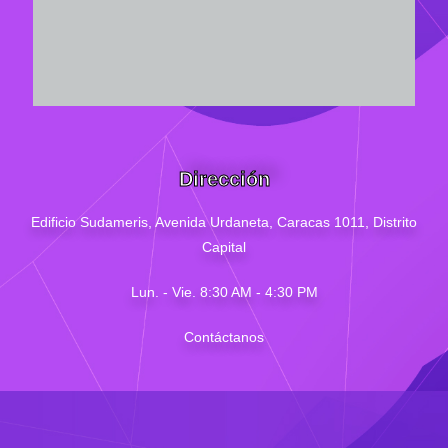
Dirección
Edificio Sudameris,
Avenida Urdaneta, Caracas 1011, Distrito
Capital
Lun. - Vie. 8:30 AM - 4
:30
PM
Contáctanos