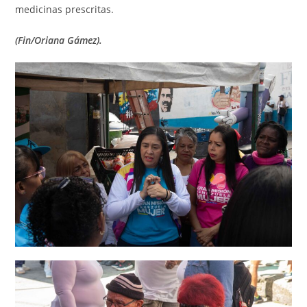
medicinas prescritas.
(Fin/Oriana Gámez).