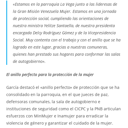
«Estamos en la parroquia La Vega junto a las lideresas de
la Gran Misión Venezuela Mujer. Estamos en una jornada
de protección social, cumpliendo las orientaciones de
nuestra ministra Yelitze Santaella, de nuestra presidenta
encargada Delcy Rodríguez Gómez y de la Vicepresidencia
Social. Muy contenta con el trabajo y con el anillo que se ha
logrado en este lugar, gracias a nuestras comuneras,
quienes han prestado sus hogares para conformar las salas
de autogobierno».
El anillo perfecto para la protección de la mujer
García destacó el «anillo perfecto» de protección que se ha
consolidado en la parroquia, en el que jueces de paz,
defensoras comunales, la sala de autogobierno e
instituciones de seguridad como el CICPC y la PNB articulan
esfuerzos con MinMujer e Inamujer para erradicar la
violencia de género y garantizar el cuidado de la mujer.