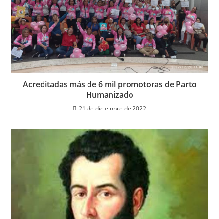
Acreditadas más de 6 mil promotoras de Parto
Humanizado
21 de diciembre de 2022