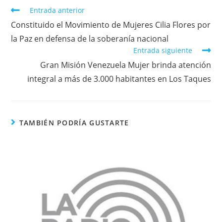
Entrada anterior
Constituido el Movimiento de Mujeres Cilia Flores por
la Paz en defensa de la soberanía nacional
Entrada siguiente
Gran Misión Venezuela Mujer brinda atención
integral a más de 3.000 habitantes en Los Taques
TAMBIÉN PODRÍA GUSTARTE