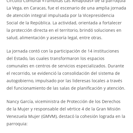
Circuito Comunal «Tumbitas Las Amapolas» de la parroquia
La Vega, en Caracas, fue el escenario de una amplia jornada
de atención integral impulsada por la Vicepresidencia
Social de la República. La actividad, orientada a fortalecer
la protección directa en el territorio, brindó soluciones en
salud, alimentación y asesoría legal, entre otras.
La jornada contó con la participación de 14 instituciones
del Estado, las cuales transformaron los espacios
comunales en centros de servicios especializados. Durante
el recorrido, se evidenció la consolidación del sistema de
autogobierno, impulsado por las lideresas locales a través
del funcionamiento de las salas de planificación y atención.
Nancy García, viceministra de Protección de los Derechos
de la Mujer y responsable del vértice 4 de la Gran Misión
Venezuela Mujer (GMVM), destacó la cohesión lograda en la
parroquia: