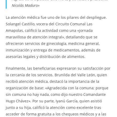
Nicolás Maduro»
La atención médica fue uno de los pilares del despliegue.
Solangel Castillo, vocera del Circuito Comunal Las
Amapolas, calificó la actividad como una «jornada
maravillosa de atención integral», detallando que se
ofrecieron servicios de ginecología, medicina general,
inmunización y entrega de medicamentos, además de
asesorías legales y distribución de alimentos.
Finalmente, las beneficiarias expresaron su satisfacción por
la cercanía de los servicios. Brunilda del Valle León, quien
recibió atención médica, destacó la importancia de la
organización de base: «Agradecida con la comuna; porque
sin comuna no hay nada, como dijo nuestro Comandante
Hugo Chávez». Por su parte, Iyanú García, quien asistió
junto a su hija, calificó la atención como excelente tras
acceder de forma gratuita a los chequeos médicos y a las