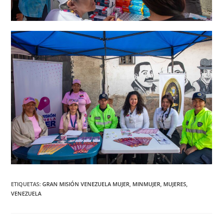
ETIQUETAS
:
GRAN MISIÓN VENEZUELA MUJER
,
MINMUJER
,
MUJERES
,
VENEZUELA