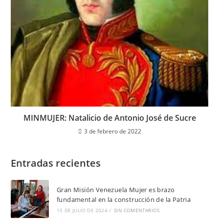
MINMUJER: Natalicio de Antonio José de Sucre
3 de febrero de 2022
Entradas recientes
Gran Misión Venezuela Mujer es brazo
fundamental en la construcción de la Patria
15 DE JULIO DE 2024
/
SIN COMENTARIOS