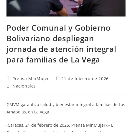
Poder Comunal y Gobierno
Bolivariano despliegan
jornada de atención integral
para familias de La Vega
Prensa MinMujer
21 de febrero de 2026
Nacionales
GMVM garantiza salud y bienestar integral a familias de Las
Amapolas, en La Vega
(Caracas, 21 de febrero de 2026. Prensa MinMujer).– El