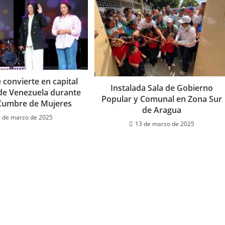
 convierte en capital
Instalada Sala de Gobierno
 de Venezuela durante
Popular y Comunal en Zona Sur
 Cumbre de Mujeres
de Aragua
 de marzo de 2025
13 de marzo de 2025