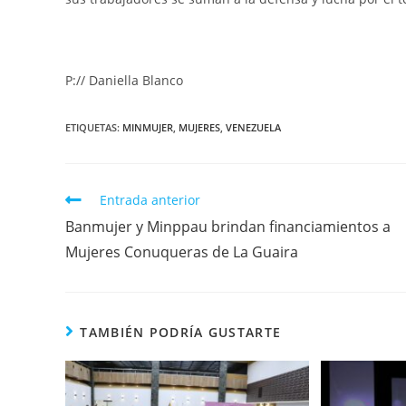
P:// Daniella Blanco
ETIQUETAS
:
MINMUJER
,
MUJERES
,
VENEZUELA
Entrada anterior
Banmujer y Minppau brindan financiamientos a
Mujeres Conuqueras de La Guaira
TAMBIÉN PODRÍA GUSTARTE