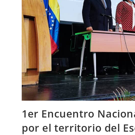
1er Encuentro Naciona
por el territorio del 