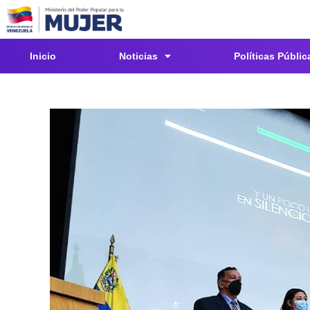
Inicio
Noticias
Políticas Públic