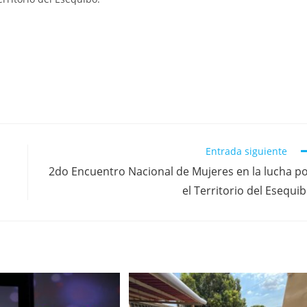
Entrada siguiente
2do Encuentro Nacional de Mujeres en la lucha p
el Territorio del Esequi