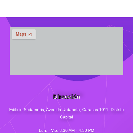
Dirección
Edificio Sudameris,
Avenida Urdaneta, Caracas 1011, Distrito
Capital
Lun. - Vie. 8:30 AM - 4
:30
PM