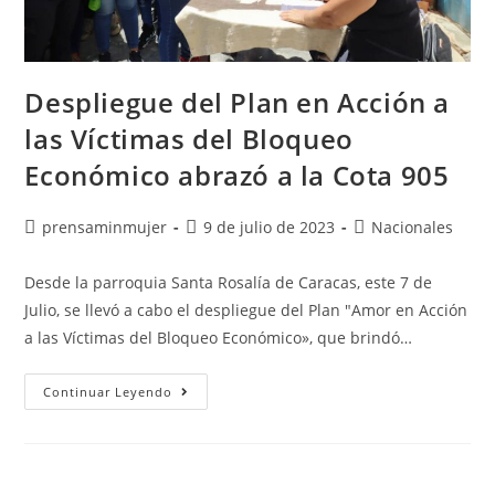
Despliegue del Plan en Acción a
las Víctimas del Bloqueo
Económico abrazó a la Cota 905
prensaminmujer
9 de julio de 2023
Nacionales
Desde la parroquia Santa Rosalía de Caracas, este 7 de
Julio, se llevó a cabo el despliegue del Plan "Amor en Acción
a las Víctimas del Bloqueo Económico», que brindó…
Continuar Leyendo