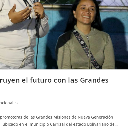
ruyen el futuro con las Grandes
acionales
y promotoras de las Grandes Misiones de Nueva Generación
, ubicado en el municipio Carrizal del estado Bolivariano de…