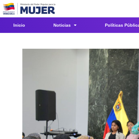
Inicio
Noticias
Políticas Públic