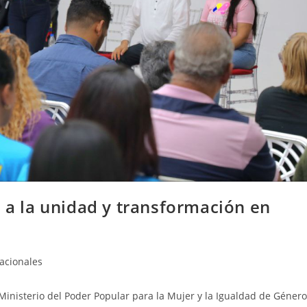
a a la unidad y transformación en
acionales
 Ministerio del Poder Popular para la Mujer y la Igualdad de Género