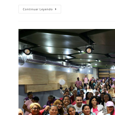
Continuar Leyendo