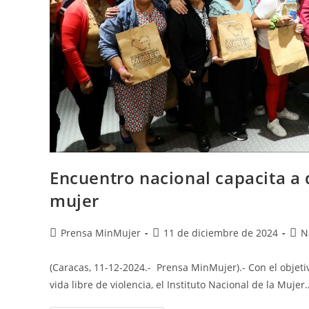
Encuentro nacional capacita a 
mujer
Prensa MinMujer
11 de diciembre de 2024
N
(Caracas, 11-12-2024.- Prensa MinMujer).- Con el objeti
vida libre de violencia, el Instituto Nacional de la Mujer