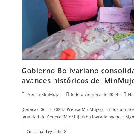
Gobierno Bolivariano consoli
avances históricos del MinMuj
Prensa MinMujer
6 de diciembre de 2024
Na
(Caracas, 06-12-2024.- Prensa MinMujer).- En los últimos
Igualdad de Género (MinMujer) ha logrado avances sign
Continuar Leyendo