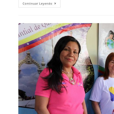
Continuar Leyendo