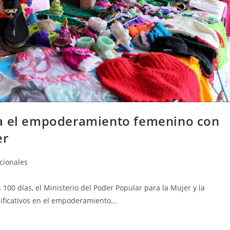
da el empoderamiento femenino con
er
cionales
 100 días, el Ministerio del Poder Popular para la Mujer y la
ificativos en el empoderamiento…