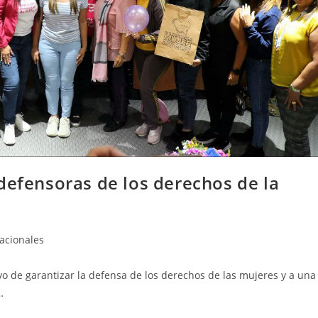
defensoras de los derechos de la
acionales
vo de garantizar la defensa de los derechos de las mujeres y a una
…