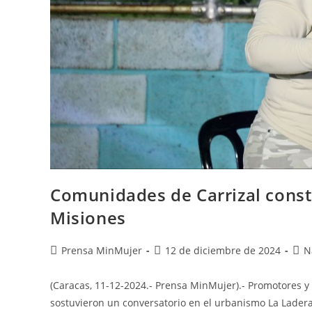
Comunidades de Carrizal const
Misiones
Prensa MinMujer
12 de diciembre de 2024
N
(Caracas, 11-12-2024.- Prensa MinMujer).- Promotores 
sostuvieron un conversatorio en el urbanismo La Ladera