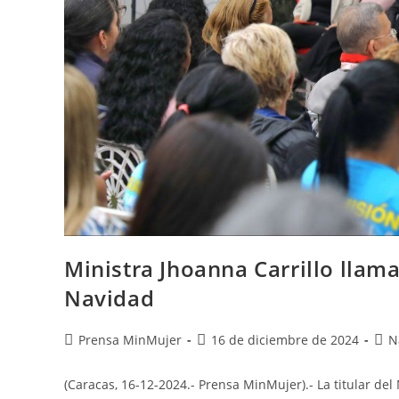
Ministra Jhoanna Carrillo llam
Navidad
Prensa MinMujer
16 de diciembre de 2024
N
(Caracas, 16-12-2024.- Prensa MinMujer).- La titular del