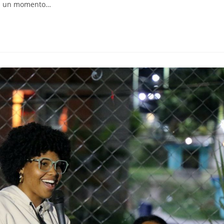
dad un momento…