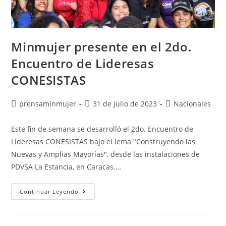
Minmujer presente en el 2do.
Encuentro de Lideresas
CONESISTAS
prensaminmujer
31 de julio de 2023
Nacionales
Este fin de semana se desarrolló el 2do. Encuentro de
Lideresas CONESISTAS bajo el lema "Construyendo las
Nuevas y Amplias Mayorías", desde las instalaciones de
PDVSA La Estancia, en Caracas.…
Continuar Leyendo