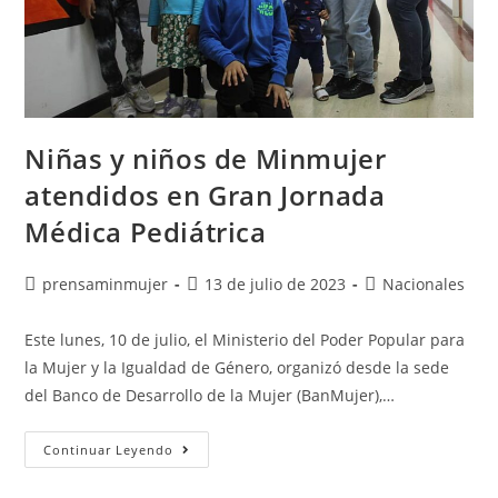
Niñas y niños de Minmujer
atendidos en Gran Jornada
Médica Pediátrica
prensaminmujer
13 de julio de 2023
Nacionales
Este lunes, 10 de julio, el Ministerio del Poder Popular para
la Mujer y la Igualdad de Género, organizó desde la sede
del Banco de Desarrollo de la Mujer (BanMujer),…
Continuar Leyendo