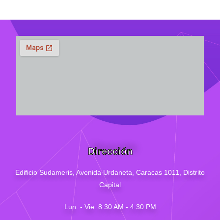
Dirección
Edificio Sudameris,
Avenida Urdaneta, Caracas 1011, Distrito
Capital
Lun. - Vie. 8:30 AM - 4
:30
PM