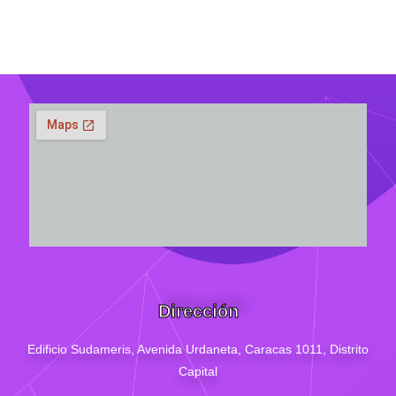
Dirección
Edificio Sudameris,
Avenida Urdaneta, Caracas 1011, Distrito
Capital