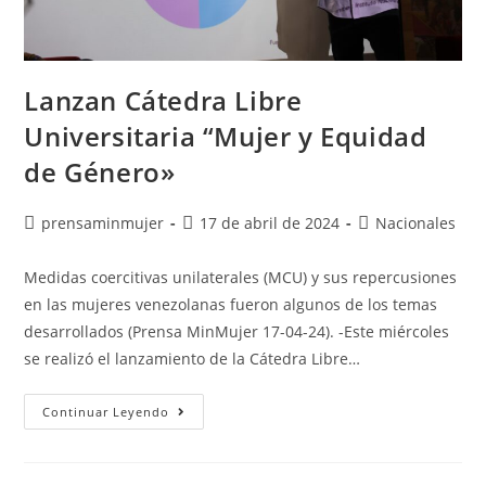
Lanzan Cátedra Libre
Universitaria “Mujer y Equidad
de Género»
prensaminmujer
17 de abril de 2024
Nacionales
Medidas coercitivas unilaterales (MCU) y sus repercusiones
en las mujeres venezolanas fueron algunos de los temas
desarrollados (Prensa MinMujer 17-04-24). -Este miércoles
se realizó el lanzamiento de la Cátedra Libre…
Continuar Leyendo