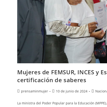
Mujeres de FEMSUR, INCES y E
certificación de saberes
prensaminmujer
10 de junio de 2024
Nacion
La ministra del Poder Popular para la Educación (MPPE), 