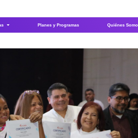
as
Planes y Programas
Quiénes Somo