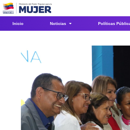
Inicio
Noticias
Políticas Públic