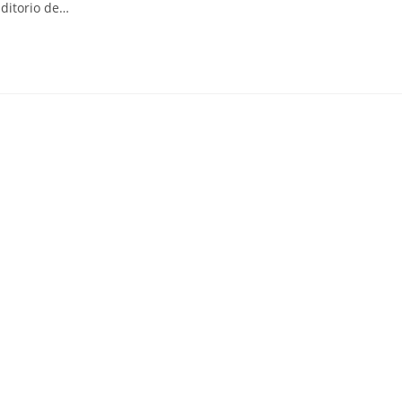
uditorio de…