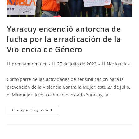
Yaracuy encendió antorcha de
lucha por la erradicación de la
Violencia de Género
prensaminmujer
27 de julio de 2023
Nacionales
Como parte de las actividades de sensibilización para la
prevención de la Violencia Contra la Mujer, este 27 de Julio,
el Minmujer llevó a cabo en el estado Yaracuy, la…
Continuar Leyendo