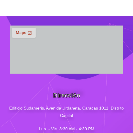
Dirección
Edificio Sudameris,
Avenida Urdaneta, Caracas 1011, Distrito
Capital
Lun. - Vie. 8:30 AM - 4
:30
PM