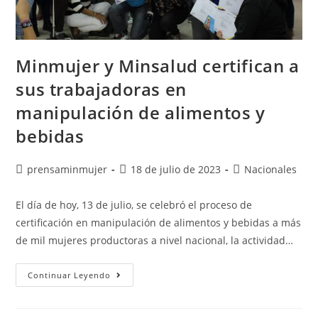
Minmujer y Minsalud certifican a
sus trabajadoras en
manipulación de alimentos y
bebidas
prensaminmujer
18 de julio de 2023
Nacionales
El día de hoy, 13 de julio, se celebró el proceso de
certificación en manipulación de alimentos y bebidas a más
de mil mujeres productoras a nivel nacional, la actividad…
Continuar Leyendo