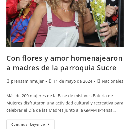
Con flores y amor homenajearon
a madres de la parroquia Sucre
prensaminmujer
11 de mayo de 2024
Nacionales
Más de 200 mujeres de la Base de misiones Batería de
Mujeres disfrutaron una actividad cultural y recreativa para
celebrar el Día de las Madres junto a la GMVM (Prensa…
Continuar Leyendo