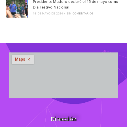
Presidente Maduro declaró el 15 de mayo como
Día Festivo Nacional
16 DE MAYO DE 2024
/
SIN COMENTARIOS
Dirección