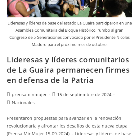
Lideresas y líderes de base del estado La Guaira participaron en una
Asamblea Comunitaria del Bloque Histórico, rumbo al gran
Congreso de 5 Generaciones convocado por el Presidente Nicolás
Maduro para el próximo mes de octubre.
Lideresas y líderes comunitarios
de La Guaira permanecen firmes
en defensa de la Patria
prensaminmujer
15 de septiembre de 2024
Nacionales
Presentaron propuestas para avanzar en la renovación
revolucionaria y afrontar los desafíos de esta nueva etapa
(Prensa MinMujer 15-09-2024). - Lideresas y líderes de base